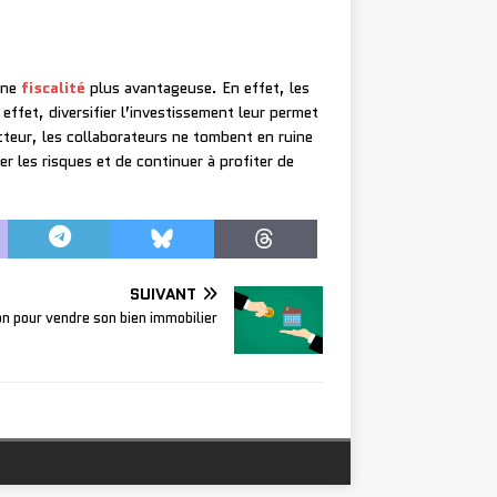
une
fiscalité
plus avantageuse. En effet, les
 effet, diversifier l’investissement leur permet
ecteur, les collaborateurs ne tombent en ruine
ter les risques et de continuer à profiter de
SUIVANT
on pour vendre son bien immobilier