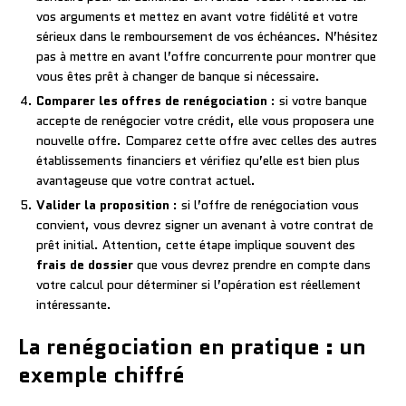
vos arguments et mettez en avant votre fidélité et votre
sérieux dans le remboursement de vos échéances. N’hésitez
pas à mettre en avant l’offre concurrente pour montrer que
vous êtes prêt à changer de banque si nécessaire.
Comparer les offres de renégociation
: si votre banque
accepte de renégocier votre crédit, elle vous proposera une
nouvelle offre. Comparez cette offre avec celles des autres
établissements financiers et vérifiez qu’elle est bien plus
avantageuse que votre contrat actuel.
Valider la proposition
: si l’offre de renégociation vous
convient, vous devrez signer un avenant à votre contrat de
prêt initial. Attention, cette étape implique souvent des
frais de dossier
que vous devrez prendre en compte dans
votre calcul pour déterminer si l’opération est réellement
intéressante.
La renégociation en pratique : un
exemple chiffré