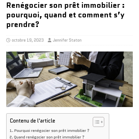
Renégocier son prêt immobilier :
pourquoi, quand et comment s’y
prendre?
octobre 19, 2023
Jennifer Staton
Contenu de l'article
Pourquoi renégocier son prêt immobilier ?
Quand renégocier son prêt immobilier ?