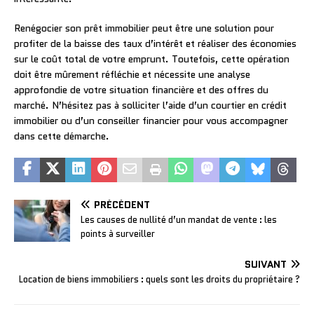
Renégocier son prêt immobilier peut être une solution pour
profiter de la baisse des taux d’intérêt et réaliser des économies
sur le coût total de votre emprunt. Toutefois, cette opération
doit être mûrement réfléchie et nécessite une analyse
approfondie de votre situation financière et des offres du
marché. N’hésitez pas à solliciter l’aide d’un courtier en crédit
immobilier ou d’un conseiller financier pour vous accompagner
dans cette démarche.
PRÉCÉDENT
Les causes de nullité d’un mandat de vente : les
points à surveiller
SUIVANT
Location de biens immobiliers : quels sont les droits du propriétaire ?