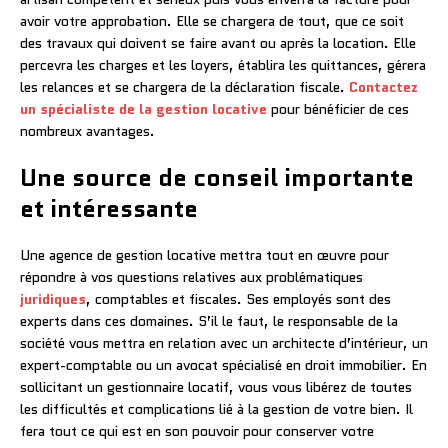
avoir votre approbation. Elle se chargera de tout, que ce soit
des travaux qui doivent se faire avant ou après la location. Elle
percevra les charges et les loyers, établira les quittances, gérera
les relances et se chargera de la déclaration fiscale.
Contactez
un spécialiste de la gestion locative
pour bénéficier de ces
nombreux avantages.
Une source de conseil importante
et intéressante
Une agence de gestion locative mettra tout en œuvre pour
répondre à vos questions relatives aux problématiques
juridiques
, comptables et fiscales. Ses employés sont des
experts dans ces domaines. S’il le faut, le responsable de la
société vous mettra en relation avec un architecte d’intérieur, un
expert-comptable ou un avocat spécialisé en droit immobilier. En
sollicitant un gestionnaire locatif, vous vous libérez de toutes
les difficultés et complications lié à la gestion de votre bien. Il
fera tout ce qui est en son pouvoir pour conserver votre