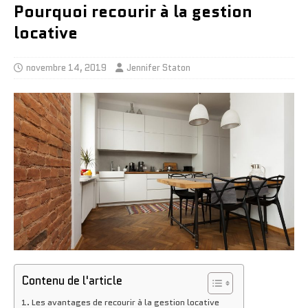
Pourquoi recourir à la gestion
locative
novembre 14, 2019
Jennifer Staton
Contenu de l'article
Les avantages de recourir à la gestion locative