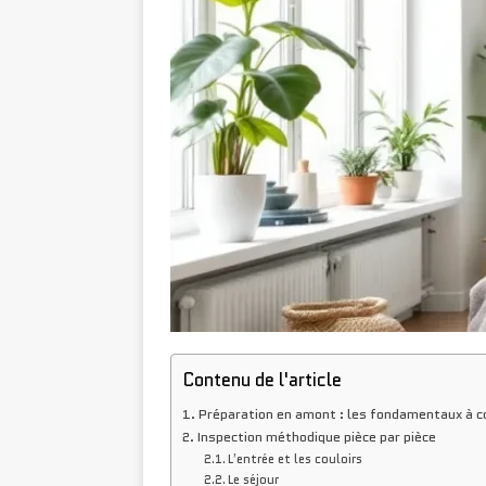
Contenu de l'article
Préparation en amont : les fondamentaux à c
Inspection méthodique pièce par pièce
L’entrée et les couloirs
Le séjour