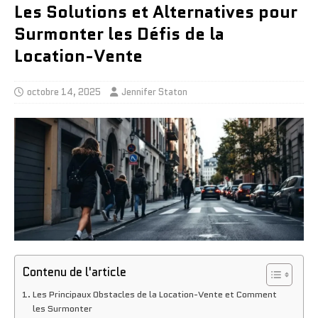
Les Solutions et Alternatives pour
Surmonter les Défis de la
Location-Vente
octobre 14, 2025
Jennifer Staton
Contenu de l'article
Les Principaux Obstacles de la Location-Vente et Comment
les Surmonter