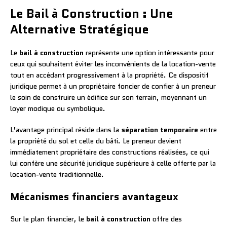
Le Bail à Construction : Une
Alternative Stratégique
Le
bail à construction
représente une option intéressante pour
ceux qui souhaitent éviter les inconvénients de la location-vente
tout en accédant progressivement à la propriété. Ce dispositif
juridique permet à un propriétaire foncier de confier à un preneur
le soin de construire un édifice sur son terrain, moyennant un
loyer modique ou symbolique.
L’avantage principal réside dans la
séparation temporaire
entre
la propriété du sol et celle du bâti. Le preneur devient
immédiatement propriétaire des constructions réalisées, ce qui
lui confère une sécurité juridique supérieure à celle offerte par la
location-vente traditionnelle.
Mécanismes financiers avantageux
Sur le plan financier, le
bail à construction
offre des