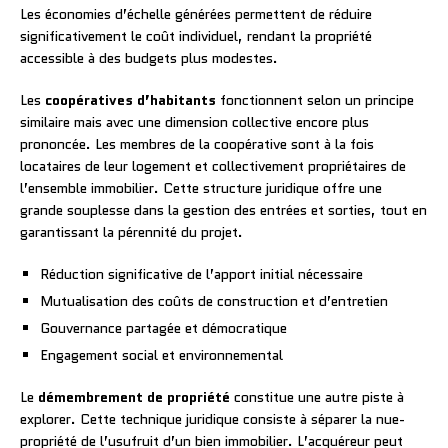
Les économies d’échelle générées permettent de réduire
significativement le coût individuel, rendant la propriété
accessible à des budgets plus modestes.
Les
coopératives d’habitants
fonctionnent selon un principe
similaire mais avec une dimension collective encore plus
prononcée. Les membres de la coopérative sont à la fois
locataires de leur logement et collectivement propriétaires de
l’ensemble immobilier. Cette structure juridique offre une
grande souplesse dans la gestion des entrées et sorties, tout en
garantissant la pérennité du projet.
Réduction significative de l’apport initial nécessaire
Mutualisation des coûts de construction et d’entretien
Gouvernance partagée et démocratique
Engagement social et environnemental
Le
démembrement de propriété
constitue une autre piste à
explorer. Cette technique juridique consiste à séparer la nue-
propriété de l’usufruit d’un bien immobilier. L’acquéreur peut