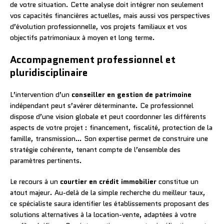
de votre situation. Cette analyse doit intégrer non seulement
vos capacités financières actuelles, mais aussi vos perspectives
d’évolution professionnelle, vos projets familiaux et vos
objectifs patrimoniaux à moyen et long terme.
Accompagnement professionnel et
pluridisciplinaire
L’intervention d’un
conseiller en gestion de patrimoine
indépendant peut s’avérer déterminante. Ce professionnel
dispose d’une vision globale et peut coordonner les différents
aspects de votre projet : financement, fiscalité, protection de la
famille, transmission… Son expertise permet de construire une
stratégie cohérente, tenant compte de l’ensemble des
paramètres pertinents.
Le recours à un
courtier en crédit immobilier
constitue un
atout majeur. Au-delà de la simple recherche du meilleur taux,
ce spécialiste saura identifier les établissements proposant des
solutions alternatives à la location-vente, adaptées à votre