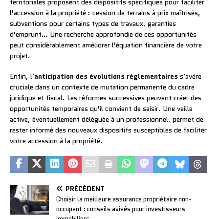
territoriales proposent des dispositifs spécifiques pour faciliter
l’accession à la propriété : cession de terrains à prix maîtrisés,
subventions pour certains types de travaux, garanties
d’emprunt… Une recherche approfondie de ces opportunités
peut considérablement améliorer l’équation financière de votre
projet.
Enfin, l’
anticipation des évolutions réglementaires
s’avère
cruciale dans un contexte de mutation permanente du cadre
juridique et fiscal. Les réformes successives peuvent créer des
opportunités temporaires qu’il convient de saisir. Une veille
active, éventuellement déléguée à un professionnel, permet de
rester informé des nouveaux dispositifs susceptibles de faciliter
votre accession à la propriété.
PRÉCÉDENT
Choisir la meilleure assurance propriétaire non-
occupant : conseils avisés pour investisseurs
immobiliers