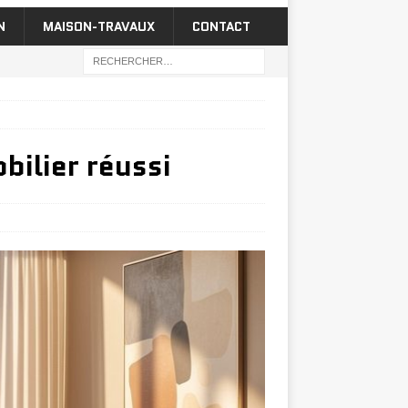
N
MAISON-TRAVAUX
CONTACT
bilier réussi