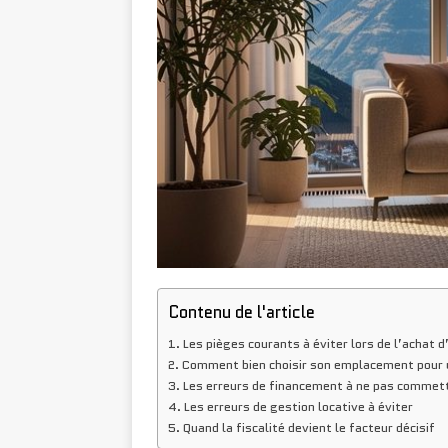
Contenu de l'article
Les pièges courants à éviter lors de l’achat d
Comment bien choisir son emplacement pour 
Les erreurs de financement à ne pas commet
Les erreurs de gestion locative à éviter
Quand la fiscalité devient le facteur décisif