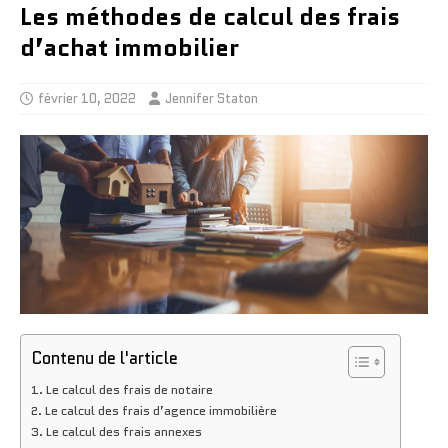
Les méthodes de calcul des frais
d’achat immobilier
février 10, 2022
Jennifer Staton
Contenu de l'article
Le calcul des frais de notaire
Le calcul des frais d’agence immobilière
Le calcul des frais annexes