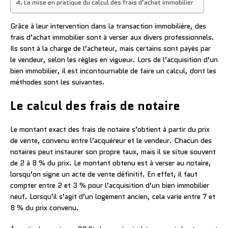
La mise en pratique du calcul des frais d’achat immobilier
Grâce à leur intervention dans la transaction immobilière, des
frais d’achat immobilier sont à verser aux divers professionnels.
Ils sont à la charge de l’acheteur, mais certains sont payés par
le vendeur, selon les règles en vigueur. Lors de l’acquisition d’un
bien immobilier, il est incontournable de faire un calcul, dont les
méthodes sont les suivantes.
Le calcul des frais de notaire
Le montant exact des frais de notaire s’obtient à partir du prix
de vente, convenu entre l’acquéreur et le vendeur. Chacun des
notaires peut instaurer son propre taux, mais il se situe souvent
de 2 à 8 % du prix. Le montant obtenu est à verser au notaire,
lorsqu’on signe un acte de vente définitif. En effet, il faut
compter entre 2 et 3 % pour l’acquisition d’un bien immobilier
neuf. Lorsqu’il s’agit d’un logement ancien, cela varie entre 7 et
8 % du prix convenu.