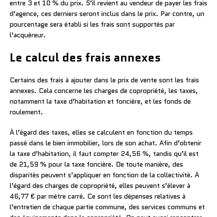
entre 3 et 10 % du prix. S’il revient au vendeur de payer les frais
d’agence, ces derniers seront inclus dans le prix. Par contre, un
pourcentage sera établi si les frais sont supportés par
l’acquéreur.
Le calcul des frais annexes
Certains des frais à ajouter dans le prix de vente sont les frais
annexes. Cela concerne les charges de copropriété, les taxes,
notamment la taxe d’habitation et foncière, et les fonds de
roulement.
À l’égard des taxes, elles se calculent en fonction du temps
passé dans le bien immobilier, lors de son achat. Afin d’obtenir
la taxe d’habitation, il faut compter 24,56 %, tandis qu’il est
de 21,59 % pour la taxe foncière. De toute manière, des
disparités peuvent s’appliquer en fonction de la collectivité. À
l’égard des charges de copropriété, elles peuvent s’élever à
46,77 € par mètre carré. Ce sont les dépenses relatives à
l’entretien de chaque partie commune, des services communs et