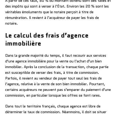
À partir de ces taux, 80 % du montant obtenu sont des taxes et
des impôts qui sont à verser à l’État. Environ les 20 % sont les
véritables émoluments que le notaire perçoit à titre de
rémunération. Il revient à l’acquéreur de payer les frais de
notaire.
Le calcul des frais d’agence
immobilière
Dans la grande majorité du temps, il faut recourir aux services
d’une agence immobilière pour la vente ou l’achat d’un bien
immobilier. Après la conclusion de la transaction, chaque partie
est susceptible de verser des frais, à titre de commission.
Parfois, il revient au vendeur de payer tout seul les frais de
l’agence, relative à la vente de son bien immobilier. Pourtant,
certains acquéreurs ne peuvent pas s’emparer du paiement d’une
commission, en particulier lorsque les offres se font rares.
Dans tout le territoire français, chaque agence est libre de
déterminer le taux de commission. Néanmoins, il doit se situer