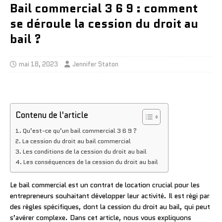
Bail commercial 3 6 9 : comment
se déroule la cession du droit au
bail ?
mai 18, 2023
Jennifer Staton
Contenu de l'article
Qu’est-ce qu’un bail commercial 3 6 9 ?
La cession du droit au bail commercial
Les conditions de la cession du droit au bail
Les conséquences de la cession du droit au bail
Le bail commercial est un contrat de location crucial pour les
entrepreneurs souhaitant développer leur activité. Il est régi par
des règles spécifiques, dont la cession du droit au bail, qui peut
s’avérer complexe. Dans cet article, nous vous expliquons