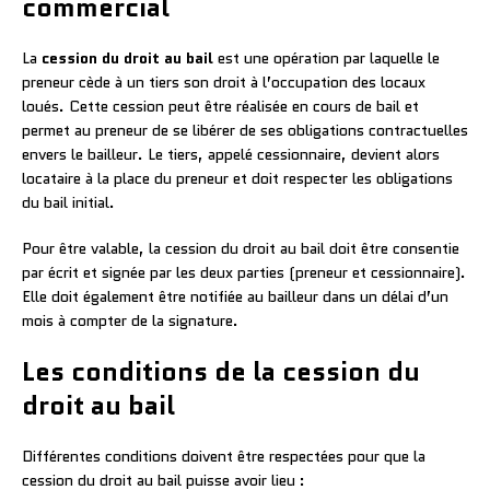
commercial
La
cession du droit au bail
est une opération par laquelle le
preneur cède à un tiers son droit à l’occupation des locaux
loués. Cette cession peut être réalisée en cours de bail et
permet au preneur de se libérer de ses obligations contractuelles
envers le bailleur. Le tiers, appelé cessionnaire, devient alors
locataire à la place du preneur et doit respecter les obligations
du bail initial.
Pour être valable, la cession du droit au bail doit être consentie
par écrit et signée par les deux parties (preneur et cessionnaire).
Elle doit également être notifiée au bailleur dans un délai d’un
mois à compter de la signature.
Les conditions de la cession du
droit au bail
Différentes conditions doivent être respectées pour que la
cession du droit au bail puisse avoir lieu :