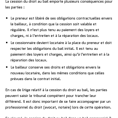
La cession du droit au bail emporte plusieurs conséquences pour
les parties :
Le preneur est libéré de ses obligations contractuelles envers
le bailleur, à condition que la cession soit valable et
régulière. Il n’est plus tenu au paiement des loyers et
charges, ni à l’entretien et à la réparation des locaux.
Le cessionnaire devient locataire à la place du preneur et doit
respecter les obligations du bail initial. Il est tenu au
paiement des loyers et charges, ainsi qu’à l’entretien et à la
réparation des locaux.
Le bailleur conserve ses droits et obligations envers le
nouveau locataire, dans les mêmes conditions que celles
prévues dans le contrat initial.
En cas de litige relatif à la cession du droit au bail, les parties
peuvent saisir le tribunal compétent pour trancher leur
différend. Il est donc important de se faire accompagner par un
professionnel du droit (avocat, notaire) lors de cette opération.