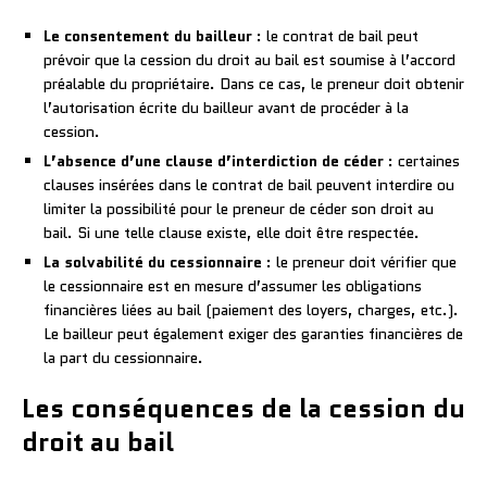
Le consentement du bailleur
: le contrat de bail peut
prévoir que la cession du droit au bail est soumise à l’accord
préalable du propriétaire. Dans ce cas, le preneur doit obtenir
l’autorisation écrite du bailleur avant de procéder à la
cession.
L’absence d’une clause d’interdiction de céder
: certaines
clauses insérées dans le contrat de bail peuvent interdire ou
limiter la possibilité pour le preneur de céder son droit au
bail. Si une telle clause existe, elle doit être respectée.
La solvabilité du cessionnaire
: le preneur doit vérifier que
le cessionnaire est en mesure d’assumer les obligations
financières liées au bail (paiement des loyers, charges, etc.).
Le bailleur peut également exiger des garanties financières de
la part du cessionnaire.
Les conséquences de la cession du
droit au bail