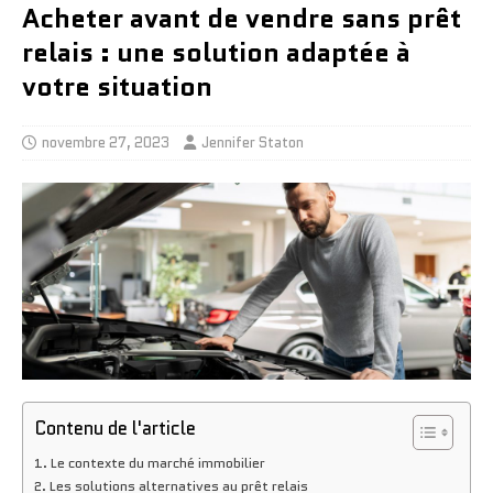
Acheter avant de vendre sans prêt
relais : une solution adaptée à
votre situation
novembre 27, 2023
Jennifer Staton
Contenu de l'article
Le contexte du marché immobilier
Les solutions alternatives au prêt relais