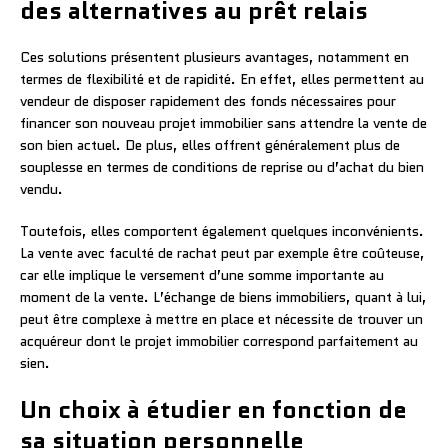
des alternatives au prêt relais
Ces solutions présentent plusieurs avantages, notamment en
termes de flexibilité et de rapidité. En effet, elles permettent au
vendeur de disposer rapidement des fonds nécessaires pour
financer son nouveau projet immobilier sans attendre la vente de
son bien actuel. De plus, elles offrent généralement plus de
souplesse en termes de conditions de reprise ou d’achat du bien
vendu.
Toutefois, elles comportent également quelques inconvénients.
La vente avec faculté de rachat peut par exemple être coûteuse,
car elle implique le versement d’une somme importante au
moment de la vente. L’échange de biens immobiliers, quant à lui,
peut être complexe à mettre en place et nécessite de trouver un
acquéreur dont le projet immobilier correspond parfaitement au
sien.
Un choix à étudier en fonction de
sa situation personnelle