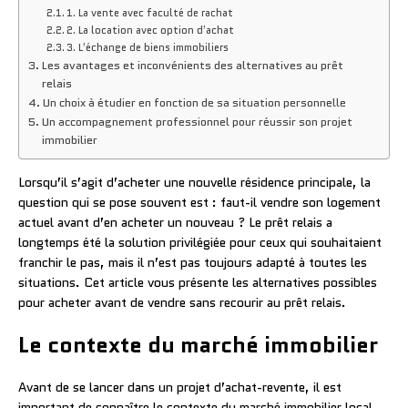
1. La vente avec faculté de rachat
2. La location avec option d’achat
3. L’échange de biens immobiliers
Les avantages et inconvénients des alternatives au prêt
relais
Un choix à étudier en fonction de sa situation personnelle
Un accompagnement professionnel pour réussir son projet
immobilier
Lorsqu’il s’agit d’acheter une nouvelle résidence principale, la
question qui se pose souvent est : faut-il vendre son logement
actuel avant d’en acheter un nouveau ? Le prêt relais a
longtemps été la solution privilégiée pour ceux qui souhaitaient
franchir le pas, mais il n’est pas toujours adapté à toutes les
situations. Cet article vous présente les alternatives possibles
pour acheter avant de vendre sans recourir au prêt relais.
Le contexte du marché immobilier
Avant de se lancer dans un projet d’achat-revente, il est
important de connaître le contexte du marché immobilier local.