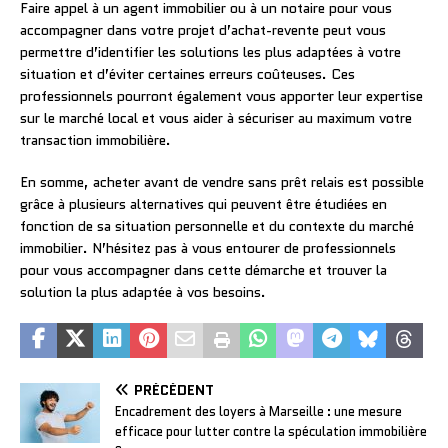
Faire appel à un agent immobilier ou à un notaire pour vous
accompagner dans votre projet d’achat-revente peut vous
permettre d’identifier les solutions les plus adaptées à votre
situation et d’éviter certaines erreurs coûteuses. Ces
professionnels pourront également vous apporter leur expertise
sur le marché local et vous aider à sécuriser au maximum votre
transaction immobilière.
En somme, acheter avant de vendre sans prêt relais est possible
grâce à plusieurs alternatives qui peuvent être étudiées en
fonction de sa situation personnelle et du contexte du marché
immobilier. N’hésitez pas à vous entourer de professionnels
pour vous accompagner dans cette démarche et trouver la
solution la plus adaptée à vos besoins.
PRÉCÉDENT
Encadrement des loyers à Marseille : une mesure
efficace pour lutter contre la spéculation immobilière