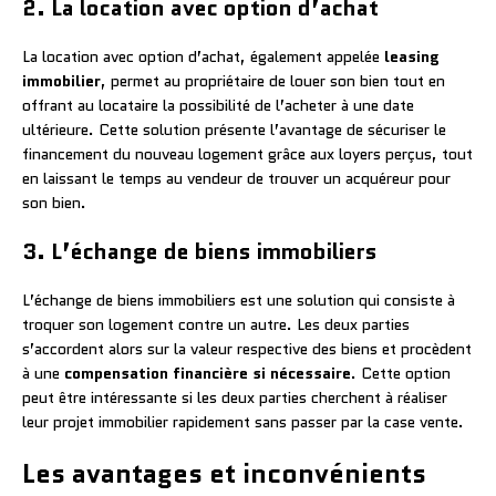
2. La location avec option d’achat
La location avec option d’achat, également appelée
leasing
immobilier
, permet au propriétaire de louer son bien tout en
offrant au locataire la possibilité de l’acheter à une date
ultérieure. Cette solution présente l’avantage de sécuriser le
financement du nouveau logement grâce aux loyers perçus, tout
en laissant le temps au vendeur de trouver un acquéreur pour
son bien.
3. L’échange de biens immobiliers
L’échange de biens immobiliers est une solution qui consiste à
troquer son logement contre un autre. Les deux parties
s’accordent alors sur la valeur respective des biens et procèdent
à une
compensation financière si nécessaire
. Cette option
peut être intéressante si les deux parties cherchent à réaliser
leur projet immobilier rapidement sans passer par la case vente.
Les avantages et inconvénients