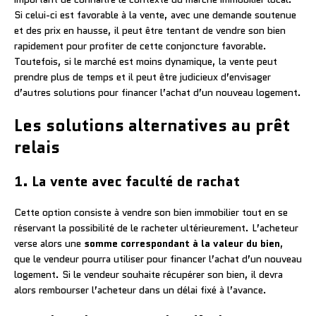
Si celui-ci est favorable à la vente, avec une demande soutenue
et des prix en hausse, il peut être tentant de vendre son bien
rapidement pour profiter de cette conjoncture favorable.
Toutefois, si le marché est moins dynamique, la vente peut
prendre plus de temps et il peut être judicieux d’envisager
d’autres solutions pour financer l’achat d’un nouveau logement.
Les solutions alternatives au prêt
relais
1. La vente avec faculté de rachat
Cette option consiste à vendre son bien immobilier tout en se
réservant la possibilité de le racheter ultérieurement. L’acheteur
verse alors une
somme correspondant à la valeur du bien
,
que le vendeur pourra utiliser pour financer l’achat d’un nouveau
logement. Si le vendeur souhaite récupérer son bien, il devra
alors rembourser l’acheteur dans un délai fixé à l’avance.