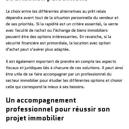
Le choix entre les différentes alternatives au prêt relais
dépendra avant tout de la situation personnelle du vendeur et
de ses priorités. Si la rapidité est un critère essentiel, la vente
avec faculté de rachat ou l’échange de biens immobiliers
peuvent être des options intéressantes. En revanche, si la
sécurité financière est primordiale, la location avec option
d’achat peut s’avérer plus adaptée.
Il est également important de prendre en compte les aspects
fiscaux et juridiques liés à chacune de ces solutions. Il peut ainsi
être utile de se faire accompagner par un professionnel du
secteur immobilier pour étudier les différentes options et choisir
celle qui correspond le mieux à ses besoins.
Un accompagnement
professionnel pour réussir son
projet immobilier