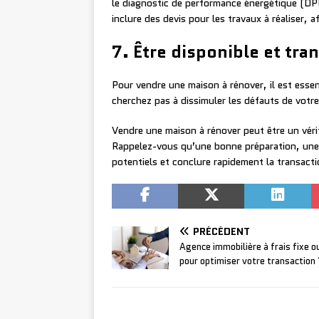
le diagnostic de performance énergétique (DPE
inclure des devis pour les travaux à réaliser, 
7. Être disponible et tra
Pour vendre une maison à rénover, il est essen
cherchez pas à dissimuler les défauts de votre
Vendre une maison à rénover peut être un vérit
Rappelez-vous qu’une bonne préparation, une
potentiels et conclure rapidement la transacti
PRÉCÉDENT
Agence immobilière à frais fixe ou
pour optimiser votre transaction 