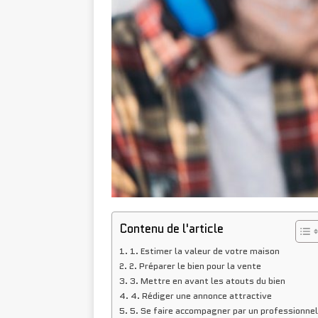
Contenu de l'article
1. Estimer la valeur de votre maison
2. Préparer le bien pour la vente
3. Mettre en avant les atouts du bien
4. Rédiger une annonce attractive
5. Se faire accompagner par un professionnel