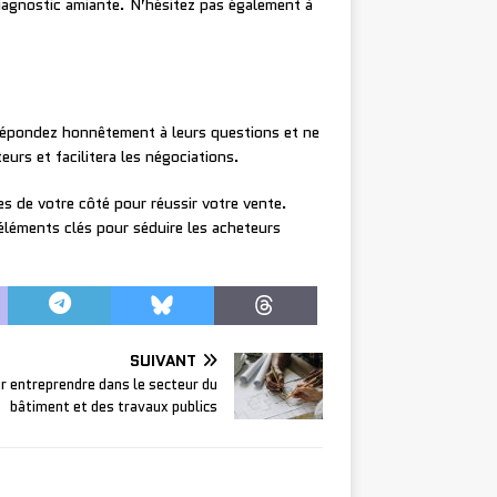
iagnostic amiante. N’hésitez pas également à
Répondez honnêtement à leurs questions et ne
urs et facilitera les négociations.
es de votre côté pour réussir votre vente.
léments clés pour séduire les acheteurs
SUIVANT
r entreprendre dans le secteur du
bâtiment et des travaux publics