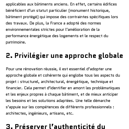
applicables aux bâtiments anciens. En effet, certains édifices
bénéficient d’un statut particulier (monument historique,
bâtiment protégé) qui impose des contraintes spécifiques lors
des travaux. De plus, la France a adopté des normes
environnementales strictes pour l’amélioration de la
performance énergétique des logements et le respect du
patrimoine.
2. Privilégier une approche globale
Pour une rénovation réussie, il est essentiel d’adopter une
approche globale et cohérente qui englobe tous les aspects du
projet : structurel, architectural, énergétique, technique et
financier. Cela permet d’identifier en amont les problématiques
et les enjeux propres à chaque bâtiment, et de mieux anticiper
les besoins et les solutions adaptées. Une telle démarche
s’appuie sur les compétences de différents professionnels :
architectes, ingénieurs, artisans, etc.
3. Préserver l’authenticité du