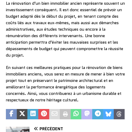
La rénovation d’un bien immobilier ancien représente souvent un
investissement conséquent. Il est donc essentiel de prévoir un
budget adapté dès le début du projet, en tenant compte des
coûts liés aux travaux eux-mêmes, mais aussi aux démarches
administratives, aux études techniques ou encore à la
rémunération des différents intervenants. Une bonne
anticipation permettra d’éviter les mauvaises surprises et les
dépassements de budget qui peuvent compromettre la réussite
du projet.
En suivant ces meilleures pratiques pour la rénovation de biens
immobiliers anciens, vous serez en mesure de mener à bien votre
projet tout en préservant le patrimoine architectural et en
améliorant la performance énergétique des logements
concernés. Ainsi, vous contribuerez à un urbanisme durable et
respectueux de notre héritage culturel.
PRÉCÉDENT