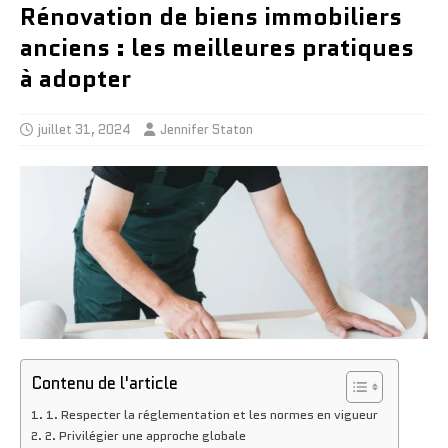
Rénovation de biens immobiliers
anciens : les meilleures pratiques
à adopter
juillet 31, 2024
Jennifer Staton
Contenu de l'article
1. Respecter la réglementation et les normes en vigueur
2. Privilégier une approche globale