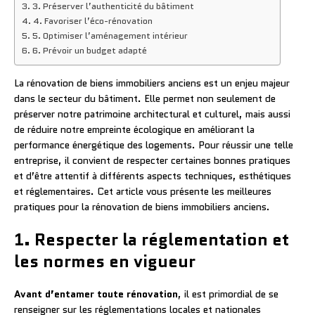
3. Préserver l’authenticité du bâtiment
4. Favoriser l’éco-rénovation
5. Optimiser l’aménagement intérieur
6. Prévoir un budget adapté
La rénovation de biens immobiliers anciens est un enjeu majeur
dans le secteur du bâtiment. Elle permet non seulement de
préserver notre patrimoine architectural et culturel, mais aussi
de réduire notre empreinte écologique en améliorant la
performance énergétique des logements. Pour réussir une telle
entreprise, il convient de respecter certaines bonnes pratiques
et d’être attentif à différents aspects techniques, esthétiques
et réglementaires. Cet article vous présente les meilleures
pratiques pour la rénovation de biens immobiliers anciens.
1. Respecter la réglementation et
les normes en vigueur
Avant d’entamer toute rénovation
, il est primordial de se
renseigner sur les réglementations locales et nationales