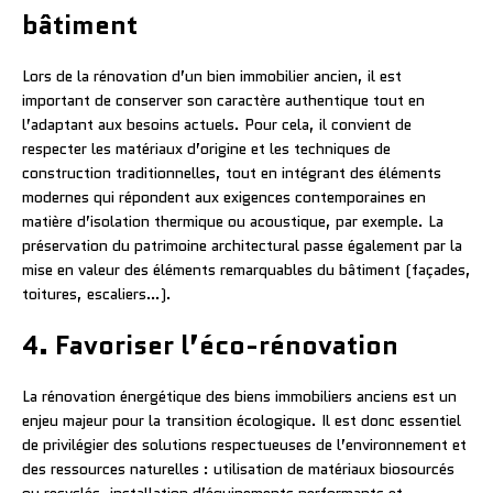
bâtiment
Lors de la rénovation d’un bien immobilier ancien, il est
important de conserver son caractère authentique tout en
l’adaptant aux besoins actuels. Pour cela, il convient de
respecter les matériaux d’origine et les techniques de
construction traditionnelles, tout en intégrant des éléments
modernes qui répondent aux exigences contemporaines en
matière d’isolation thermique ou acoustique, par exemple. La
préservation du patrimoine architectural passe également par la
mise en valeur des éléments remarquables du bâtiment (façades,
toitures, escaliers…).
4. Favoriser l’éco-rénovation
La rénovation énergétique des biens immobiliers anciens est un
enjeu majeur pour la transition écologique. Il est donc essentiel
de privilégier des solutions respectueuses de l’environnement et
des ressources naturelles : utilisation de matériaux biosourcés