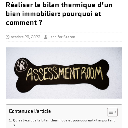
Réaliser le bilan thermique d’un
bien immobilier: pourquoi et
comment ?
octobre 20, 2023
Jennifer Staton
Contenu de l'article
Qu’est-ce que le bilan thermique et pourquoi est-il important
?