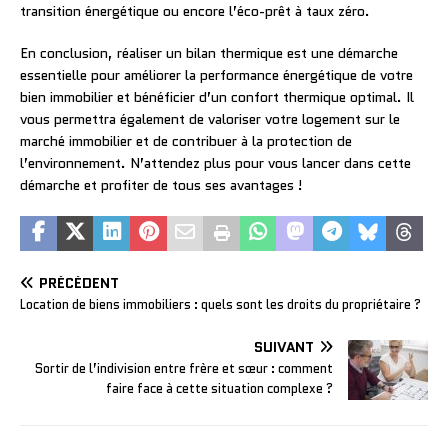
transition énergétique ou encore l’éco-prêt à taux zéro.
En conclusion, réaliser un bilan thermique est une démarche
essentielle pour améliorer la performance énergétique de votre
bien immobilier et bénéficier d’un confort thermique optimal. Il
vous permettra également de valoriser votre logement sur le
marché immobilier et de contribuer à la protection de
l’environnement. N’attendez plus pour vous lancer dans cette
démarche et profiter de tous ses avantages !
PRÉCÉDENT
Location de biens immobiliers : quels sont les droits du propriétaire ?
SUIVANT
Sortir de l’indivision entre frère et sœur : comment
faire face à cette situation complexe ?