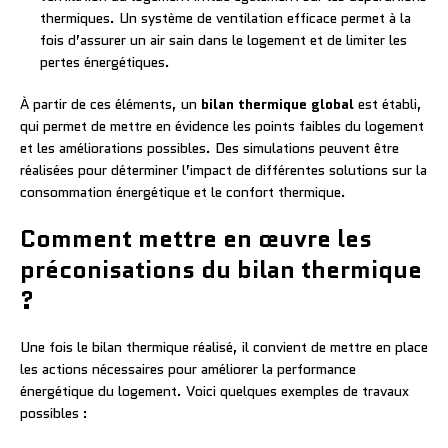
thermiques. Un système de ventilation efficace permet à la
fois d’assurer un air sain dans le logement et de limiter les
pertes énergétiques.
À partir de ces éléments, un
bilan thermique global
est établi,
qui permet de mettre en évidence les points faibles du logement
et les améliorations possibles. Des simulations peuvent être
réalisées pour déterminer l’impact de différentes solutions sur la
consommation énergétique et le confort thermique.
Comment mettre en œuvre les
préconisations du bilan thermique
?
Une fois le bilan thermique réalisé, il convient de mettre en place
les actions nécessaires pour améliorer la performance
énergétique du logement. Voici quelques exemples de travaux
possibles :