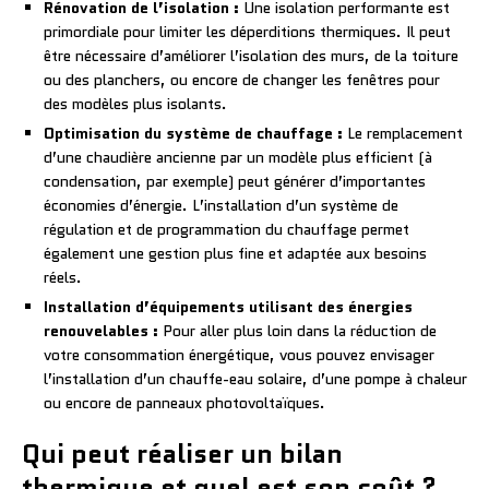
Rénovation de l’isolation :
Une isolation performante est
primordiale pour limiter les déperditions thermiques. Il peut
être nécessaire d’améliorer l’isolation des murs, de la toiture
ou des planchers, ou encore de changer les fenêtres pour
des modèles plus isolants.
Optimisation du système de chauffage :
Le remplacement
d’une chaudière ancienne par un modèle plus efficient (à
condensation, par exemple) peut générer d’importantes
économies d’énergie. L’installation d’un système de
régulation et de programmation du chauffage permet
également une gestion plus fine et adaptée aux besoins
réels.
Installation d’équipements utilisant des énergies
renouvelables :
Pour aller plus loin dans la réduction de
votre consommation énergétique, vous pouvez envisager
l’installation d’un chauffe-eau solaire, d’une pompe à chaleur
ou encore de panneaux photovoltaïques.
Qui peut réaliser un bilan
thermique et quel est son coût ?