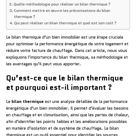
Quelle méthodologie pour réaliser un bilan thermique ?
Comment mettre en œuvre les préconisations du bilan
thermique ?
Qui peut réaliser un bilan thermique et quel est son coût ?
Le bilan thermique d’un bien immobilier est une étape cruciale
pour optimiser la performance énergétique de votre logement et
réduire votre facture de chauffage. Dans cet article, nous vous
expliquons l’importance du bilan thermique, sa méthodologie et
les avantages qu’il peut vous apporter.
Qu’est-ce que le bilan thermique
et pourquoi est-il important ?
Le
bilan thermique
est une analyse détaillée de la performance
énergétique d’un bien immobilier. Il permet d’évaluer les besoins
en chauffage et en climatisation, ainsi que les pertes de chaleur,
afin d’identifier les points faibles et les améliorations possibles
en matière d’isolation et de système de chauffage. Le bilan
thermique est un outil essentiel pour identifier les sources