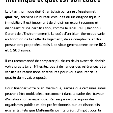
Le bilan thermique doit être réalisé par un
professionnel
qualifié
, souvent un bureau d’études ou un diagnostiqueur
immobilier. Il est important de choisir un expert reconnu et
disposant d’une certification, comme le label RGE (Reconnu
Garant de l’Environnement). Le coût d’un bilan thermique varie
en fonction de la taille du logement, de sa complexité et des
prestations proposées, mais il se situe généralement entre
500
et 1 500 euros
.
Il est recommandé de comparer plusieurs devis avant de choisir
votre prestataire. N’hésitez pas à demander des références et à
vérifier les réalisations antérieures pour vous assurer de la
qualité du travail proposé.
Pour financer votre bilan thermique, sachez que certaines aides
peuvent être mobilisées, notamment dans le cadre des travaux
d’amélioration énergétique. Renseignez-vous auprès des
organismes publics et des professionnels sur les dispositifs
existants, tels que MaPrimeRénov’, le crédit d’impôt pour la