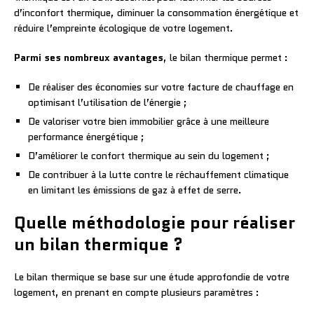
d’inconfort thermique, diminuer la consommation énergétique et
réduire l’empreinte écologique de votre logement.
Parmi ses nombreux avantages
, le bilan thermique permet :
De réaliser des économies sur votre facture de chauffage en
optimisant l’utilisation de l’énergie ;
De valoriser votre bien immobilier grâce à une meilleure
performance énergétique ;
D’améliorer le confort thermique au sein du logement ;
De contribuer à la lutte contre le réchauffement climatique
en limitant les émissions de gaz à effet de serre.
Quelle méthodologie pour réaliser
un bilan thermique ?
Le bilan thermique se base sur une étude approfondie de votre
logement, en prenant en compte plusieurs paramètres :