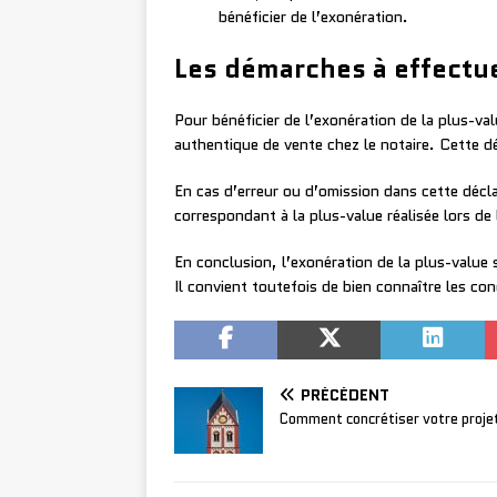
bénéficier de l’exonération.
Les démarches à effectu
Pour bénéficier de l’exonération de la plus-val
authentique de vente chez le notaire. Cette déc
En cas d’erreur ou d’omission dans cette décl
correspondant à la plus-value réalisée lors de 
En conclusion, l’exonération de la plus-value 
Il convient toutefois de bien connaître les co
PRÉCÉDENT
Comment concrétiser votre projet