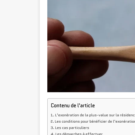
Contenu de l'article
L’exonération de la plus-value sur la résidenc
Les conditions pour bénéficier de l’exonératio
Les cas particuliers
Les démarches à effectuer