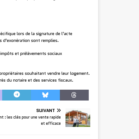
écifique lors de la signature de l’acte
ns d’exonération sont remplies.
s impôts et prélèvements sociaux
 propriétaires souhaitant vendre leur logement.
rès du notaire et des services fiscaux.
SUIVANT
t : les clés pour une vente rapide
et efficace