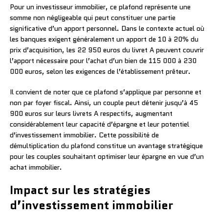
Pour un investisseur immobilier, ce plafond représente une
somme non négligeable qui peut constituer une partie
significative d’un apport personnel. Dans le contexte actuel où
les banques exigent généralement un apport de 10 à 20% du
prix d’acquisition, les 22 950 euros du livret A peuvent couvrir
l’apport nécessaire pour l’achat d’un bien de 115 000 à 230
000 euros, selon les exigences de l’établissement prêteur.
Il convient de noter que ce plafond s’applique par personne et
non par foyer fiscal. Ainsi, un couple peut détenir jusqu’à 45
900 euros sur leurs livrets A respectifs, augmentant
considérablement leur capacité d’épargne et leur potentiel
d’investissement immobilier. Cette possibilité de
démultiplication du plafond constitue un avantage stratégique
pour les couples souhaitant optimiser leur épargne en vue d’un
achat immobilier.
Impact sur les stratégies
d’investissement immobilier