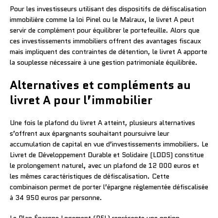
Pour les investisseurs utilisant des dispositifs de défiscalisation
immobilière comme la loi Pinel ou le Malraux, le livret A peut
servir de complément pour équilibrer le portefeuille. Alors que
ces investissements immobiliers offrent des avantages fiscaux
mais impliquent des contraintes de détention, le livret A apporte
la souplesse nécessaire à une gestion patrimoniale équilibrée.
Alternatives et compléments au
livret A pour l’immobilier
Une fois le plafond du livret A atteint, plusieurs alternatives
s’offrent aux épargnants souhaitant poursuivre leur
accumulation de capital en vue d’investissements immobiliers. Le
Livret de Développement Durable et Solidaire (LDDS) constitue
le prolongement naturel, avec un plafond de 12 000 euros et
les mêmes caractéristiques de défiscalisation. Cette
combinaison permet de porter l’épargne réglementée défiscalisée
à 34 950 euros par personne.