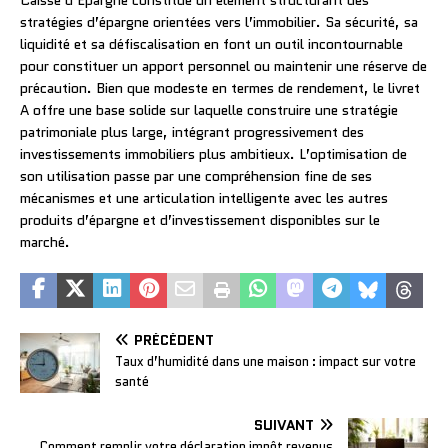
Caisse d’Épargne constitue un élément structurant des
stratégies d’épargne orientées vers l’immobilier. Sa sécurité, sa
liquidité et sa défiscalisation en font un outil incontournable
pour constituer un apport personnel ou maintenir une réserve de
précaution. Bien que modeste en termes de rendement, le livret
A offre une base solide sur laquelle construire une stratégie
patrimoniale plus large, intégrant progressivement des
investissements immobiliers plus ambitieux. L’optimisation de
son utilisation passe par une compréhension fine de ses
mécanismes et une articulation intelligente avec les autres
produits d’épargne et d’investissement disponibles sur le
marché.
PRÉCÉDENT
Taux d’humidité dans une maison : impact sur votre
santé
SUIVANT
Comment remplir votre déclaration impôt revenus