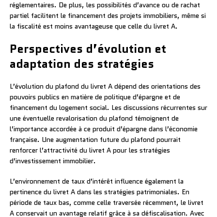
réglementaires. De plus, les possibilités d’avance ou de rachat
partiel facilitent le financement des projets immobiliers, même si
la fiscalité est moins avantageuse que celle du livret A.
Perspectives d’évolution et
adaptation des stratégies
L’évolution du plafond du livret A dépend des orientations des
pouvoirs publics en matière de politique d’épargne et de
financement du logement social. Les discussions récurrentes sur
une éventuelle revalorisation du plafond témoignent de
l’importance accordée à ce produit d’épargne dans l’économie
française. Une augmentation future du plafond pourrait
renforcer l’attractivité du livret A pour les stratégies
d’investissement immobilier.
L’environnement de taux d’intérêt influence également la
pertinence du livret A dans les stratégies patrimoniales. En
période de taux bas, comme celle traversée récemment, le livret
A conservait un avantage relatif grâce à sa défiscalisation. Avec