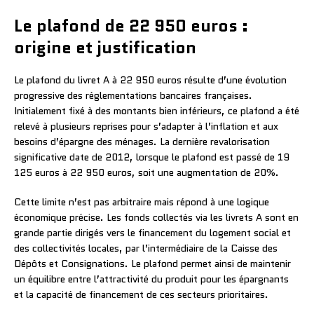
Le plafond de 22 950 euros :
origine et justification
Le plafond du livret A à 22 950 euros résulte d’une évolution
progressive des réglementations bancaires françaises.
Initialement fixé à des montants bien inférieurs, ce plafond a été
relevé à plusieurs reprises pour s’adapter à l’inflation et aux
besoins d’épargne des ménages. La dernière revalorisation
significative date de 2012, lorsque le plafond est passé de 19
125 euros à 22 950 euros, soit une augmentation de 20%.
Cette limite n’est pas arbitraire mais répond à une logique
économique précise. Les fonds collectés via les livrets A sont en
grande partie dirigés vers le financement du logement social et
des collectivités locales, par l’intermédiaire de la Caisse des
Dépôts et Consignations. Le plafond permet ainsi de maintenir
un équilibre entre l’attractivité du produit pour les épargnants
et la capacité de financement de ces secteurs prioritaires.