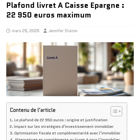
Plafond livret A Caisse Epargne :
22 950 euros maximum
mars 29, 2026
Jennifer Staton
Contenu de l'article
Le plafond de 22 950 euros : origine et justification
Impact sur les stratégies d’investissement immobilier
Optimisation fiscale et complémentarité avec l’immobilier
Alternatives et compléments au livret A pour l’immobilier