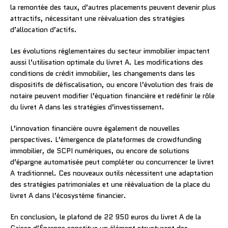
la remontée des taux, d’autres placements peuvent devenir plus
attractifs, nécessitant une réévaluation des stratégies
d’allocation d’actifs.
Les évolutions réglementaires du secteur immobilier impactent
aussi l’utilisation optimale du livret A. Les modifications des
conditions de crédit immobilier, les changements dans les
dispositifs de défiscalisation, ou encore l’évolution des frais de
notaire peuvent modifier l’équation financière et redéfinir le rôle
du livret A dans les stratégies d’investissement.
L’innovation financière ouvre également de nouvelles
perspectives. L’émergence de plateformes de crowdfunding
immobilier, de SCPI numériques, ou encore de solutions
d’épargne automatisée peut compléter ou concurrencer le livret
A traditionnel. Ces nouveaux outils nécessitent une adaptation
des stratégies patrimoniales et une réévaluation de la place du
livret A dans l’écosystème financier.
En conclusion, le plafond de 22 950 euros du livret A de la