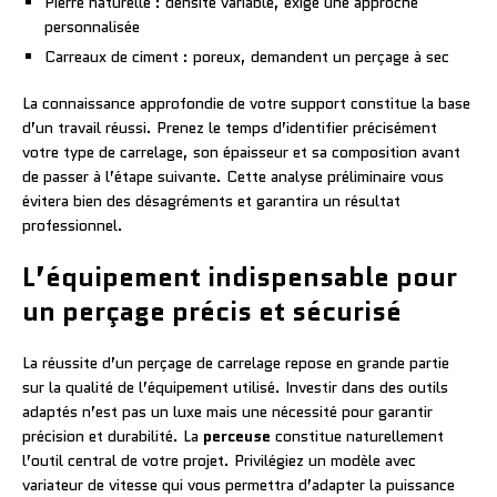
Pierre naturelle : densité variable, exige une approche
personnalisée
Carreaux de ciment : poreux, demandent un perçage à sec
La connaissance approfondie de votre support constitue la base
d’un travail réussi. Prenez le temps d’identifier précisément
votre type de carrelage, son épaisseur et sa composition avant
de passer à l’étape suivante. Cette analyse préliminaire vous
évitera bien des désagréments et garantira un résultat
professionnel.
L’équipement indispensable pour
un perçage précis et sécurisé
La réussite d’un perçage de carrelage repose en grande partie
sur la qualité de l’équipement utilisé. Investir dans des outils
adaptés n’est pas un luxe mais une nécessité pour garantir
précision et durabilité. La
perceuse
constitue naturellement
l’outil central de votre projet. Privilégiez un modèle avec
variateur de vitesse qui vous permettra d’adapter la puissance