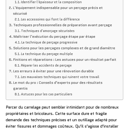
Identifier l’épaisseur et la composition
L’équipement indispensable pour un perçage précis et
sécurisé
Les accessoires qui font la différence
Techniques professionnelles de préparation avant perçage
Techniques d’amorçage sécurisées
Maîtriser l’exécution du perçage étape par étape
La technique de perçage progressive
Solutions pour les perçages complexes et de grand diamètre
La technique du perçage multiple
Finitions et réparations : Les astuces pour un résultat parfait
Réparer les accidents de perçage
Les erreurs à éviter pour une rénovation durable
Les mauvaises techniques qui ruinent votre travail
Le mot du pro : Conseils d’experts pour des résultats
garantis
Astuces pour les cas particuliers
Percer du carrelage peut sembler intimidant pour de nombreux
propriétaires et bricoleurs. Cette surface dure et fragile
demande des techniques précises et un outillage adapté pour
éviter fissures et dommages coûteux. Qu’il s’agisse d’installer