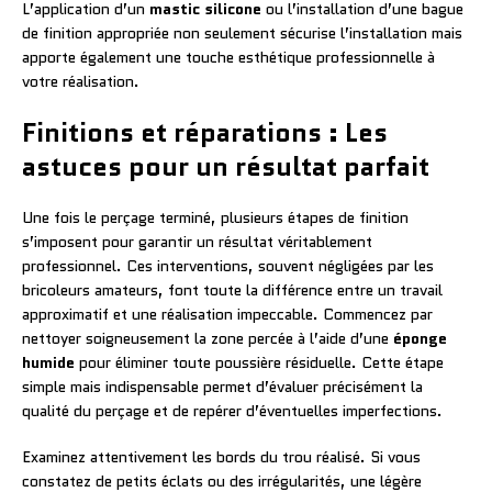
L’application d’un
mastic silicone
ou l’installation d’une bague
de finition appropriée non seulement sécurise l’installation mais
apporte également une touche esthétique professionnelle à
votre réalisation.
Finitions et réparations : Les
astuces pour un résultat parfait
Une fois le perçage terminé, plusieurs étapes de finition
s’imposent pour garantir un résultat véritablement
professionnel. Ces interventions, souvent négligées par les
bricoleurs amateurs, font toute la différence entre un travail
approximatif et une réalisation impeccable. Commencez par
nettoyer soigneusement la zone percée à l’aide d’une
éponge
humide
pour éliminer toute poussière résiduelle. Cette étape
simple mais indispensable permet d’évaluer précisément la
qualité du perçage et de repérer d’éventuelles imperfections.
Examinez attentivement les bords du trou réalisé. Si vous
constatez de petits éclats ou des irrégularités, une légère