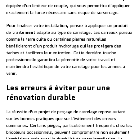
équipée d’un limiteur de couple, qui vous permettra d’appliquer
exactement la force nécessaire sans risque de surserrage.
Pour finaliser votre installation, pensez à appliquer un produit
de
traitement
adapté au type de carrelage. Les carreaux poreux
comme la terre cuite ou certaines pierres naturelles
bénéficieront d’un produit hydrofuge qui les protégera des
taches et facilitera leur entretien. Cette dernière touche
professionnelle garantira la pérennité de votre travail et
maintiendra l’esthétique de votre carrelage pour les années à
venir.
Les erreurs à éviter pour une
rénovation durable
La réussite d’un projet de perçage de carrelage repose autant
sur les bonnes pratiques que sur l’évitement des erreurs
communes. Certains pièges, particulièrement fréquents chez les
bricoleurs occasionnels, peuvent compromettre non seulement