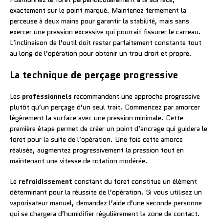
exactement sur le point marqué. Maintenez fermement la
perceuse à deux mains pour garantir la stabilité, mais sans
exercer une pression excessive qui pourrait fissurer le carreau.
L’inclinaison de l’outil doit rester parfaitement constante tout
au long de l’opération pour obtenir un trou droit et propre.
La technique de perçage progressive
Les
professionnels
recommandent une approche progressive
plutôt qu’un perçage d’un seul trait. Commencez par amorcer
légèrement la surface avec une pression minimale. Cette
première étape permet de créer un point d’ancrage qui guidera le
foret pour la suite de l’opération. Une fois cette amorce
réalisée, augmentez progressivement la pression tout en
maintenant une vitesse de rotation modérée.
Le
refroidissement
constant du foret constitue un élément
déterminant pour la réussite de l’opération. Si vous utilisez un
vaporisateur manuel, demandez l’aide d’une seconde personne
qui se chargera d’humidifier régulièrement la zone de contact.