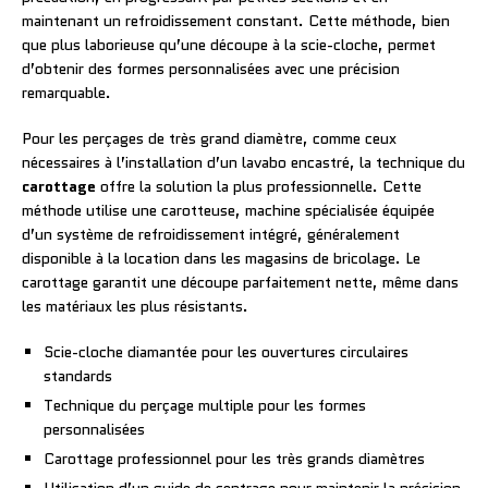
maintenant un refroidissement constant. Cette méthode, bien
que plus laborieuse qu’une découpe à la scie-cloche, permet
d’obtenir des formes personnalisées avec une précision
remarquable.
Pour les perçages de très grand diamètre, comme ceux
nécessaires à l’installation d’un lavabo encastré, la technique du
carottage
offre la solution la plus professionnelle. Cette
méthode utilise une carotteuse, machine spécialisée équipée
d’un système de refroidissement intégré, généralement
disponible à la location dans les magasins de bricolage. Le
carottage garantit une découpe parfaitement nette, même dans
les matériaux les plus résistants.
Scie-cloche diamantée pour les ouvertures circulaires
standards
Technique du perçage multiple pour les formes
personnalisées
Carottage professionnel pour les très grands diamètres