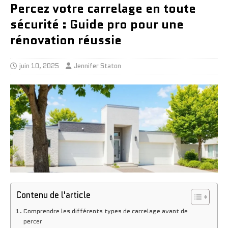
Percez votre carrelage en toute
sécurité : Guide pro pour une
rénovation réussie
juin 10, 2025
Jennifer Staton
Contenu de l'article
Comprendre les différents types de carrelage avant de
percer