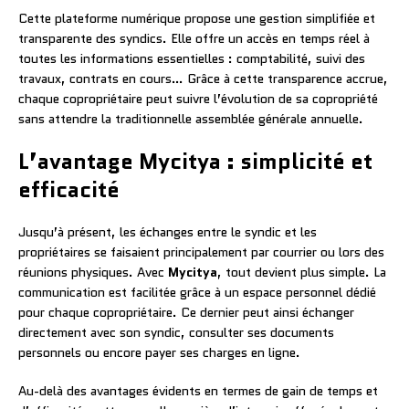
Cette plateforme numérique propose une gestion simplifiée et
transparente des syndics. Elle offre un accès en temps réel à
toutes les informations essentielles : comptabilité, suivi des
travaux, contrats en cours… Grâce à cette transparence accrue,
chaque copropriétaire peut suivre l’évolution de sa copropriété
sans attendre la traditionnelle assemblée générale annuelle.
L’avantage Mycitya : simplicité et
efficacité
Jusqu’à présent, les échanges entre le syndic et les
propriétaires se faisaient principalement par courrier ou lors des
réunions physiques. Avec
Mycitya
, tout devient plus simple. La
communication est facilitée grâce à un espace personnel dédié
pour chaque copropriétaire. Ce dernier peut ainsi échanger
directement avec son syndic, consulter ses documents
personnels ou encore payer ses charges en ligne.
Au-delà des avantages évidents en termes de gain de temps et