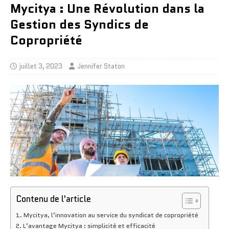
Mycitya : Une Révolution dans la
Gestion des Syndics de
Copropriété
juillet 3, 2023
Jennifer Staton
Contenu de l'article
Mycitya, l’innovation au service du syndicat de copropriété
L’avantage Mycitya : simplicité et efficacité