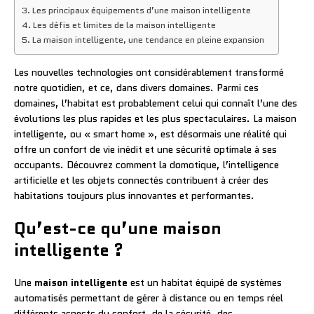
Les principaux équipements d’une maison intelligente
Les défis et limites de la maison intelligente
La maison intelligente, une tendance en pleine expansion
Les nouvelles technologies ont considérablement transformé
notre quotidien, et ce, dans divers domaines. Parmi ces
domaines, l’habitat est probablement celui qui connaît l’une des
évolutions les plus rapides et les plus spectaculaires. La maison
intelligente, ou « smart home », est désormais une réalité qui
offre un confort de vie inédit et une sécurité optimale à ses
occupants. Découvrez comment la domotique, l’intelligence
artificielle et les objets connectés contribuent à créer des
habitations toujours plus innovantes et performantes.
Qu’est-ce qu’une maison
intelligente ?
Une
maison intelligente
est un habitat équipé de systèmes
automatisés permettant de gérer à distance ou en temps réel
différents aspects du confort, de la sécurité, des