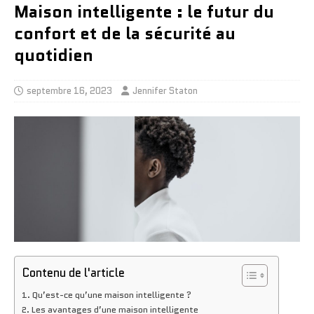
Maison intelligente : le futur du
confort et de la sécurité au
quotidien
septembre 16, 2023
Jennifer Staton
Contenu de l'article
Qu’est-ce qu’une maison intelligente ?
Les avantages d’une maison intelligente