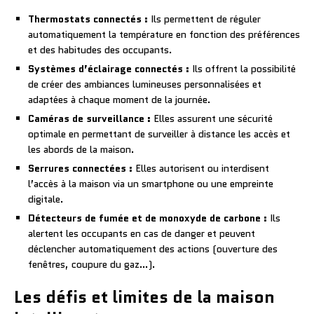
Thermostats connectés :
Ils permettent de réguler
automatiquement la température en fonction des préférences
et des habitudes des occupants.
Systèmes d’éclairage connectés :
Ils offrent la possibilité
de créer des ambiances lumineuses personnalisées et
adaptées à chaque moment de la journée.
Caméras de surveillance :
Elles assurent une sécurité
optimale en permettant de surveiller à distance les accès et
les abords de la maison.
Serrures connectées :
Elles autorisent ou interdisent
l’accès à la maison via un smartphone ou une empreinte
digitale.
Détecteurs de fumée et de monoxyde de carbone :
Ils
alertent les occupants en cas de danger et peuvent
déclencher automatiquement des actions (ouverture des
fenêtres, coupure du gaz…).
Les défis et limites de la maison