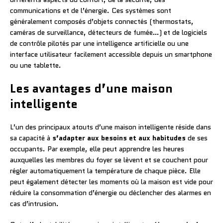
communications et de l’énergie. Ces systèmes sont
généralement composés d’objets connectés (thermostats,
caméras de surveillance, détecteurs de fumée…) et de logiciels
de contrôle pilotés par une intelligence artificielle ou une
interface utilisateur facilement accessible depuis un smartphone
ou une tablette.
Les avantages d’une maison
intelligente
L’un des principaux atouts d’une maison intelligente réside dans
sa capacité à
s’adapter aux besoins et aux habitudes
de ses
occupants. Par exemple, elle peut apprendre les heures
auxquelles les membres du foyer se lèvent et se couchent pour
régler automatiquement la température de chaque pièce. Elle
peut également détecter les moments où la maison est vide pour
réduire la consommation d’énergie ou déclencher des alarmes en
cas d’intrusion.