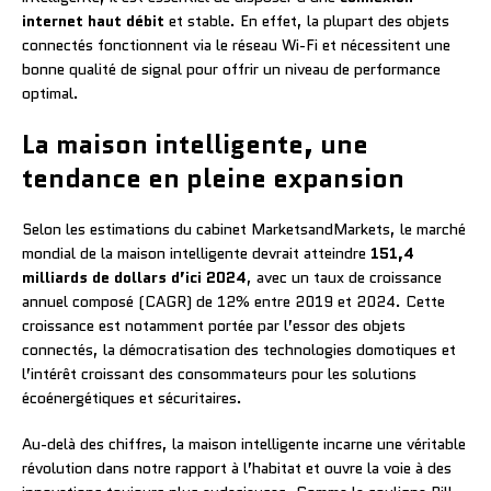
internet haut débit
et stable. En effet, la plupart des objets
connectés fonctionnent via le réseau Wi-Fi et nécessitent une
bonne qualité de signal pour offrir un niveau de performance
optimal.
La maison intelligente, une
tendance en pleine expansion
Selon les estimations du cabinet MarketsandMarkets, le marché
mondial de la maison intelligente devrait atteindre
151,4
milliards de dollars d’ici 2024
, avec un taux de croissance
annuel composé (CAGR) de 12% entre 2019 et 2024. Cette
croissance est notamment portée par l’essor des objets
connectés, la démocratisation des technologies domotiques et
l’intérêt croissant des consommateurs pour les solutions
écoénergétiques et sécuritaires.
Au-delà des chiffres, la maison intelligente incarne une véritable
révolution dans notre rapport à l’habitat et ouvre la voie à des