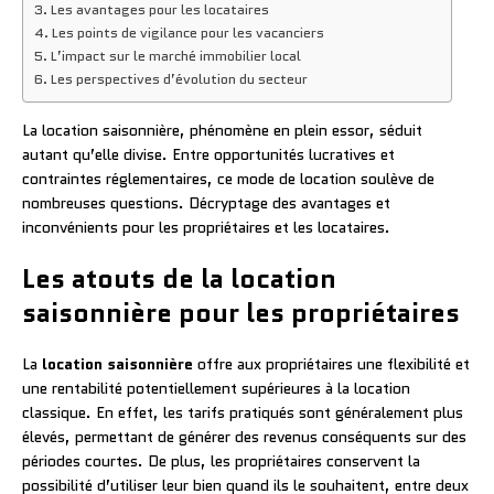
Les avantages pour les locataires
Les points de vigilance pour les vacanciers
L’impact sur le marché immobilier local
Les perspectives d’évolution du secteur
La location saisonnière, phénomène en plein essor, séduit
autant qu’elle divise. Entre opportunités lucratives et
contraintes réglementaires, ce mode de location soulève de
nombreuses questions. Décryptage des avantages et
inconvénients pour les propriétaires et les locataires.
Les atouts de la location
saisonnière pour les propriétaires
La
location saisonnière
offre aux propriétaires une flexibilité et
une rentabilité potentiellement supérieures à la location
classique. En effet, les tarifs pratiqués sont généralement plus
élevés, permettant de générer des revenus conséquents sur des
périodes courtes. De plus, les propriétaires conservent la
possibilité d’utiliser leur bien quand ils le souhaitent, entre deux