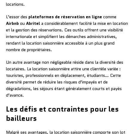
locations.
L’essor des
plateformes de réservation en ligne
comme
Airbnb
ou
Abritel
a considérablement facilité la mise en location
et la gestion des réservations. Ces outils offrent une visibilité
internationale et simplifient les démarches administratives,
rendant la location saisonnière accessible à un plus grand
nombre de propriétaires.
Un autre avantage non négligeable réside dans la diversité des
locataires. La location saisonnière attire une clientèle variée :
touristes, professionnels en déplacement, étudiants… Cette
diversité permet de réduire les risques d’impayés et de
dégradations, les séjours étant généralement courts et payés
d’avance.
Les défis et contraintes pour les
bailleurs
Malgré ses avantages, la location saisonnière comporte son lot