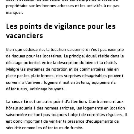
propriétaire sur les bonnes adresses et les activités à ne pas
manquer.
Les points de vigilance pour les
vacanciers
Bien que séduisante, la location saisonnière n’est pas exempte
de risques pour les locataires. Le principal écueil réside dans le
décalage potentiel entre la description du bien et la réalité.
Malgré les systèmes de notation et de commentaires mis en
place par les plateformes, des surprises désagréables peuvent
survenir à l’arrivée : logement mal entretenu, équipements
défectueux, voisinage bruyant…
La
sécurité
est un autre point d’attention. Contrairement aux
hôtels soumis à des normes strictes, les logements en location
saisonnière ne font pas toujours l’objet de contrôles réguliers. Il
est donc important de vérifier la présence d’équipements de
sécurité comme les détecteurs de fumée.