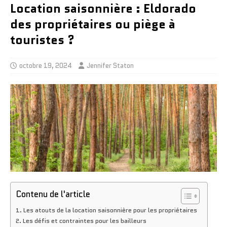
Location saisonnière : Eldorado
des propriétaires ou piège à
touristes ?
octobre 19, 2024
Jennifer Staton
Contenu de l'article
Les atouts de la location saisonnière pour les propriétaires
Les défis et contraintes pour les bailleurs