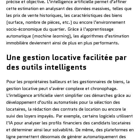
précise et objective. L’intelligence artificielle permet d’affiner
cette estimation en analysant des données massives, telles que
les prix de vente historiques, les caractéristiques des biens
(surface, nombre de pièces, etc.) ou encore l’environnement
socio-économique du quartier. Grâce à l’apprentissage
automatique (
machine learning
), les algorithmes d’estimation
immobilière deviennent ainsi de plus en plus performants.
Une gestion locative facilitée par
des outils intelligents
Pour les propriétaires bailleurs et les gestionnaires de biens, la
gestion locative peut s’avérer complexe et chronophage.
L’intelligence artificielle vient simplifier ces démarches grâce au
développement d’outils automatisés pour la sélection des
locataires, la rédaction des contrats de location ou encore le
suivi des loyers impayés. Par exemple, certains logiciels utilisent
l’IA pour analyser les profils financiers des candidats locataires
et déterminer ainsi leur solvabilité. De même, des plateformes en
ligne permettent désormais de générer automatiquement des