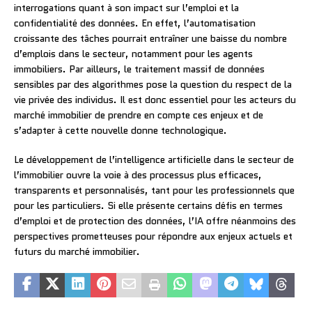
interrogations quant à son impact sur l’emploi et la
confidentialité des données. En effet, l’automatisation
croissante des tâches pourrait entraîner une baisse du nombre
d’emplois dans le secteur, notamment pour les agents
immobiliers. Par ailleurs, le traitement massif de données
sensibles par des algorithmes pose la question du respect de la
vie privée des individus. Il est donc essentiel pour les acteurs du
marché immobilier de prendre en compte ces enjeux et de
s’adapter à cette nouvelle donne technologique.
Le développement de l’intelligence artificielle dans le secteur de
l’immobilier ouvre la voie à des processus plus efficaces,
transparents et personnalisés, tant pour les professionnels que
pour les particuliers. Si elle présente certains défis en termes
d’emploi et de protection des données, l’IA offre néanmoins des
perspectives prometteuses pour répondre aux enjeux actuels et
futurs du marché immobilier.