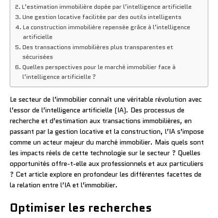
L’estimation immobilière dopée par l’intelligence artificielle
Une gestion locative facilitée par des outils intelligents
La construction immobilière repensée grâce à l’intelligence
artificielle
Des transactions immobilières plus transparentes et
sécurisées
Quelles perspectives pour le marché immobilier face à
l’intelligence artificielle ?
Le secteur de l’immobilier connaît une véritable révolution avec
l’essor de l’intelligence artificielle (IA). Des processus de
recherche et d’estimation aux transactions immobilières, en
passant par la gestion locative et la construction, l’IA s’impose
comme un acteur majeur du marché immobilier. Mais quels sont
les impacts réels de cette technologie sur le secteur ? Quelles
opportunités offre-t-elle aux professionnels et aux particuliers
? Cet article explore en profondeur les différentes facettes de
la relation entre l’IA et l’immobilier.
Optimiser les recherches