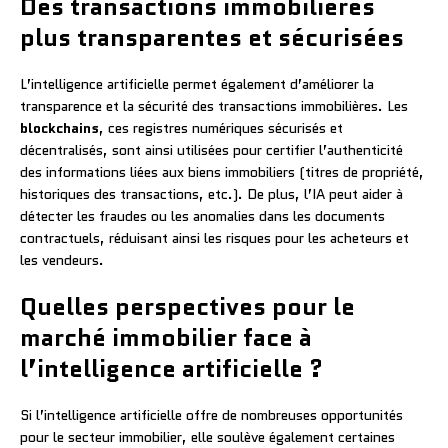
Des transactions immobilières
plus transparentes et sécurisées
L’intelligence artificielle permet également d’améliorer la
transparence et la sécurité des transactions immobilières. Les
blockchains
, ces registres numériques sécurisés et
décentralisés, sont ainsi utilisées pour certifier l’authenticité
des informations liées aux biens immobiliers (titres de propriété,
historiques des transactions, etc.). De plus, l’IA peut aider à
détecter les fraudes ou les anomalies dans les documents
contractuels, réduisant ainsi les risques pour les acheteurs et
les vendeurs.
Quelles perspectives pour le
marché immobilier face à
l’intelligence artificielle ?
Si l’intelligence artificielle offre de nombreuses opportunités
pour le secteur immobilier, elle soulève également certaines