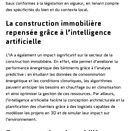
baux conformes à la législation en vigueur, en tenant compte
des spécificités du bien et du contexte local.
La construction immobilière
repensée grâce à l’intelligence
artificielle
L’IA a également un impact significatif sur le secteur de la
construction immobilière. En effet, elle permet d’améliorer la
performance énergétique des bâtiments grâce à l’analyse
prédictive : en étudiant les données de consommation
énergétique et les conditions climatiques, les algorithmes
peuvent anticiper les besoins en chauffage ou en climatisation
et ainsi optimiser la gestion de ces ressources. Par ailleurs,
l’intelligence artificielle facilite la conception architecturale et la
planification des chantiers grâce à des logiciels capables de
modéliser les projets en 3D et de simuler leur impact sur
l’environnement.