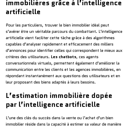
immobilières grâce à l’intelligence
artificielle
Pour les particuliers, trouver le bien immobilier idéal peut
s’avérer être un véritable parcours du combattant. L’intelligence
artificielle vient faciliter cette tâche grâce à des algorithmes
capables d’analyser rapidement et efficacement des milliers
d’annonces pour identifier celles qui correspondent le mieux aux
critères des utilisateurs.
Les chatbots
, ces agents
conversationnels virtuels, permettent également d’améliorer la
communication entre les clients et les agences immobilières, en
répondant instantanément aux questions des utilisateurs et en
leur proposant des biens adaptés à leurs besoins.
L’estimation immobilière dopée
par l’intelligence artificielle
L’une des clés du succès dans la vente ou l’achat d’un bien
immobilier réside dans la capacité à estimer sa valeur de manière