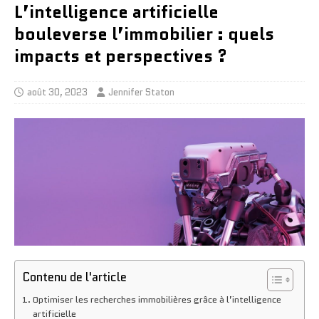
L’intelligence artificielle
bouleverse l’immobilier : quels
impacts et perspectives ?
août 30, 2023
Jennifer Staton
Contenu de l'article
Optimiser les recherches immobilières grâce à l’intelligence
artificielle