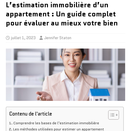
L’estimation immobilière d’un
appartement : Un guide complet
pour évaluer au mieux votre bien
juillet 1, 2023
Jennifer Staton
Contenu de l'article
Comprendre les bases de l’estimation immobilière
Les méthodes utilisées pour estimer un appartement