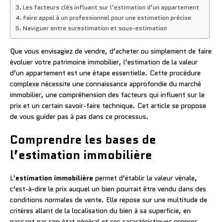
Les facteurs clés influant sur l’estimation d’un appartement
Faire appel à un professionnel pour une estimation précise
Naviguer entre surestimation et sous-estimation
Que vous envisagiez de vendre, d’acheter ou simplement de faire
évoluer votre patrimoine immobilier, l’estimation de la valeur
d’un appartement est une étape essentielle. Cette procédure
complexe nécessite une connaissance approfondie du marché
immobilier, une compréhension des facteurs qui influent sur le
prix et un certain savoir-faire technique. Cet article se propose
de vous guider pas à pas dans ce processus.
Comprendre les bases de
l’estimation immobilière
L’
estimation immobilière
permet d’établir la valeur vénale,
c’est-à-dire le prix auquel un bien pourrait être vendu dans des
conditions normales de vente. Elle repose sur une multitude de
critères allant de la localisation du bien à sa superficie, en
passant par son état général et ses caractéristiques propres