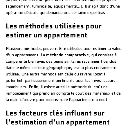
(agencement, luminosité, équipements…). Il s’agit donc d’une
opération délicate qui demande une certaine expertise.
Les méthodes utilisées pour
estimer un appartement
Plusieurs méthodes peuvent être utilisées pour estimer la valeur
d’un appartement. La
méthode comparative
, qui consiste à
comparer le bien avec des biens similaires récemment vendus
dans le même secteur géographique, est la plus couramment
utilisée. Une autre méthode est celle du revenu locatif
potentiel, particulièrement pertinente pour les investisseurs
immobiliers. Enfin, il existe aussi la méthode du coût de
remplacement qui prend en compte le coût des matériaux et de
la main-d’œuvre pour reconstruire l’appartement à neuf.
Les facteurs clés influant sur
l’estimation d’un appartement