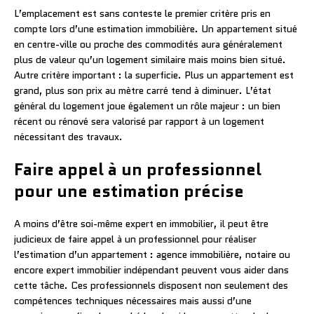
L’emplacement est sans conteste le premier critère pris en
compte lors d’une estimation immobilière. Un appartement situé
en centre-ville ou proche des commodités aura généralement
plus de valeur qu’un logement similaire mais moins bien situé.
Autre critère important : la superficie. Plus un appartement est
grand, plus son prix au mètre carré tend à diminuer. L’état
général du logement joue également un rôle majeur : un bien
récent ou rénové sera valorisé par rapport à un logement
nécessitant des travaux.
Faire appel à un professionnel
pour une estimation précise
A moins d’être soi-même expert en immobilier, il peut être
judicieux de faire appel à un professionnel pour réaliser
l’estimation d’un appartement : agence immobilière, notaire ou
encore expert immobilier indépendant peuvent vous aider dans
cette tâche. Ces professionnels disposent non seulement des
compétences techniques nécessaires mais aussi d’une