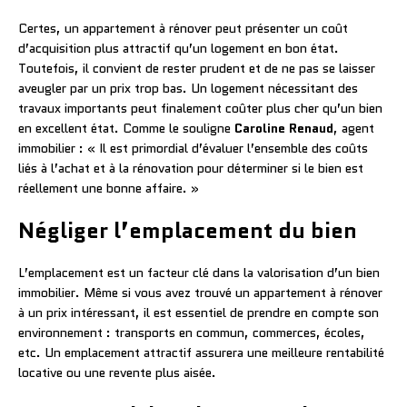
Certes, un appartement à rénover peut présenter un coût
d’acquisition plus attractif qu’un logement en bon état.
Toutefois, il convient de rester prudent et de ne pas se laisser
aveugler par un prix trop bas. Un logement nécessitant des
travaux importants peut finalement coûter plus cher qu’un bien
en excellent état. Comme le souligne
Caroline Renaud
, agent
immobilier : « Il est primordial d’évaluer l’ensemble des coûts
liés à l’achat et à la rénovation pour déterminer si le bien est
réellement une bonne affaire. »
Négliger l’emplacement du bien
L’emplacement est un facteur clé dans la valorisation d’un bien
immobilier. Même si vous avez trouvé un appartement à rénover
à un prix intéressant, il est essentiel de prendre en compte son
environnement : transports en commun, commerces, écoles,
etc. Un emplacement attractif assurera une meilleure rentabilité
locative ou une revente plus aisée.