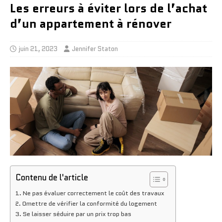
Les erreurs à éviter lors de l’achat
d’un appartement à rénover
juin 21, 2023
Jennifer Staton
Contenu de l'article
Ne pas évaluer correctement le coût des travaux
Omettre de vérifier la conformité du logement
Se laisser séduire par un prix trop bas