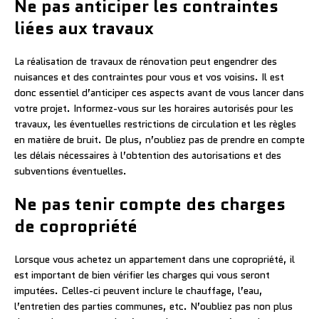
Ne pas anticiper les contraintes
liées aux travaux
La réalisation de travaux de rénovation peut engendrer des
nuisances et des contraintes pour vous et vos voisins. Il est
donc essentiel d’anticiper ces aspects avant de vous lancer dans
votre projet. Informez-vous sur les horaires autorisés pour les
travaux, les éventuelles restrictions de circulation et les règles
en matière de bruit. De plus, n’oubliez pas de prendre en compte
les délais nécessaires à l’obtention des autorisations et des
subventions éventuelles.
Ne pas tenir compte des charges
de copropriété
Lorsque vous achetez un appartement dans une copropriété, il
est important de bien vérifier les charges qui vous seront
imputées. Celles-ci peuvent inclure le chauffage, l’eau,
l’entretien des parties communes, etc. N’oubliez pas non plus