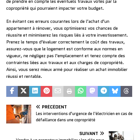
de prendre en compte les éventuels travaux votés par la
copropriété qui pourraient impacter votre budget.
En évitant ces erreurs courantes lors de l’achat d’un
appartement à rénover, vous optimiserez vos chances de
réussite et minimiserez les risques liés à votre investissement.
Prenez le temps d’évaluer correctement le coût des travaux,
assurez-vous que le logement est conforme aux normes en
vigueur, ne négligez pas l’emplacement et tenez compte des
contraintes liées aux travaux et aux charges de copropriété.
Ainsi, vous serez mieux armé pour réaliser un achat immobilier
réussi et rentable.
PRÉCÉDENT
Les interventions d’urgence de l’électricien en cas de
défaillance dans une copropriété
SUIVANT