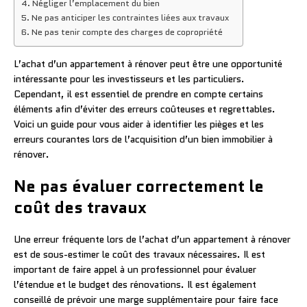
Négliger l’emplacement du bien
Ne pas anticiper les contraintes liées aux travaux
Ne pas tenir compte des charges de copropriété
L’achat d’un appartement à rénover peut être une opportunité
intéressante pour les investisseurs et les particuliers.
Cependant, il est essentiel de prendre en compte certains
éléments afin d’éviter des erreurs coûteuses et regrettables.
Voici un guide pour vous aider à identifier les pièges et les
erreurs courantes lors de l’acquisition d’un bien immobilier à
rénover.
Ne pas évaluer correctement le
coût des travaux
Une erreur fréquente lors de l’achat d’un appartement à rénover
est de sous-estimer le coût des travaux nécessaires. Il est
important de faire appel à un professionnel pour évaluer
l’étendue et le budget des rénovations. Il est également
conseillé de prévoir une marge supplémentaire pour faire face