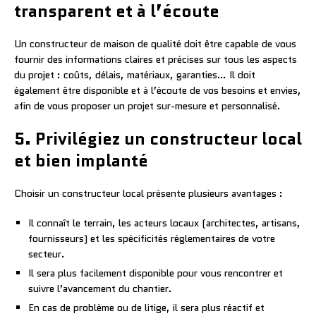
transparent et à l’écoute
Un constructeur de maison de qualité doit être capable de vous
fournir des informations claires et précises sur tous les aspects
du projet : coûts, délais, matériaux, garanties… Il doit
également être disponible et à l’écoute de vos besoins et envies,
afin de vous proposer un projet sur-mesure et personnalisé.
5. Privilégiez un constructeur local
et bien implanté
Choisir un constructeur local présente plusieurs avantages :
Il connaît le terrain, les acteurs locaux (architectes, artisans,
fournisseurs) et les spécificités réglementaires de votre
secteur.
Il sera plus facilement disponible pour vous rencontrer et
suivre l’avancement du chantier.
En cas de problème ou de litige, il sera plus réactif et