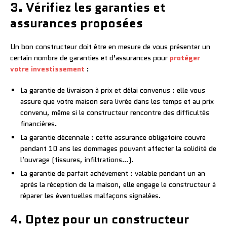
3. Vérifiez les garanties et
assurances proposées
Un bon constructeur doit être en mesure de vous présenter un
certain nombre de garanties et d’assurances pour
protéger
votre investissement
:
La garantie de livraison à prix et délai convenus : elle vous
assure que votre maison sera livrée dans les temps et au prix
convenu, même si le constructeur rencontre des difficultés
financières.
La garantie décennale : cette assurance obligatoire couvre
pendant 10 ans les dommages pouvant affecter la solidité de
l’ouvrage (fissures, infiltrations…).
La garantie de parfait achèvement : valable pendant un an
après la réception de la maison, elle engage le constructeur à
réparer les éventuelles malfaçons signalées.
4. Optez pour un constructeur