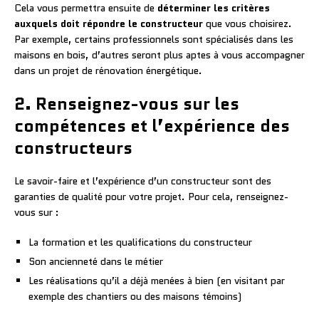
Cela vous permettra ensuite de
déterminer les critères
auxquels doit répondre le constructeur
que vous choisirez.
Par exemple, certains professionnels sont spécialisés dans les
maisons en bois, d’autres seront plus aptes à vous accompagner
dans un projet de rénovation énergétique.
2. Renseignez-vous sur les
compétences et l’expérience des
constructeurs
Le savoir-faire et l’expérience d’un constructeur sont des
garanties de qualité pour votre projet. Pour cela, renseignez-
vous sur :
La formation et les qualifications du constructeur
Son ancienneté dans le métier
Les réalisations qu’il a déjà menées à bien (en visitant par
exemple des chantiers ou des maisons témoins)