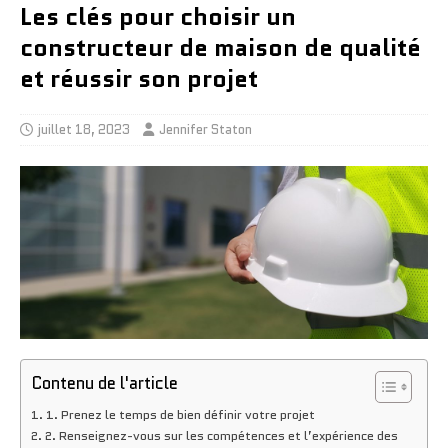
Les clés pour choisir un
constructeur de maison de qualité
et réussir son projet
juillet 18, 2023
Jennifer Staton
Contenu de l'article
1. Prenez le temps de bien définir votre projet
2. Renseignez-vous sur les compétences et l’expérience des