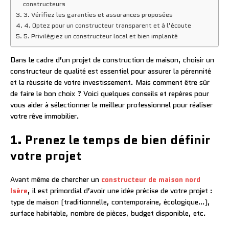
constructeurs
3. Vérifiez les garanties et assurances proposées
4. Optez pour un constructeur transparent et à l’écoute
5. Privilégiez un constructeur local et bien implanté
Dans le cadre d’un projet de construction de maison, choisir un
constructeur de qualité est essentiel pour assurer la pérennité
et la réussite de votre investissement. Mais comment être sûr
de faire le bon choix ? Voici quelques conseils et repères pour
vous aider à sélectionner le meilleur professionnel pour réaliser
votre rêve immobilier.
1. Prenez le temps de bien définir
votre projet
Avant même de chercher un
constructeur de maison nord
Isère
, il est primordial d’avoir une idée précise de votre projet :
type de maison (traditionnelle, contemporaine, écologique…),
surface habitable, nombre de pièces, budget disponible, etc.