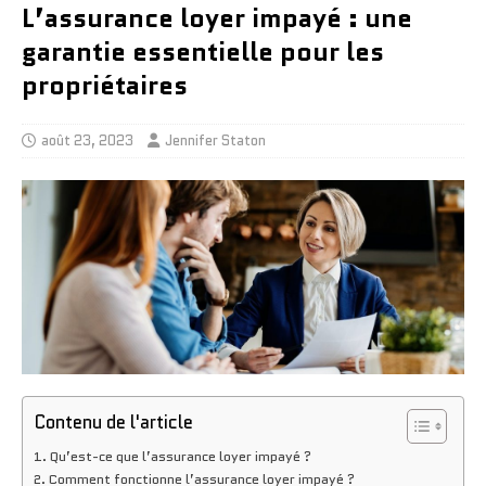
L’assurance loyer impayé : une
garantie essentielle pour les
propriétaires
août 23, 2023
Jennifer Staton
Contenu de l'article
Qu’est-ce que l’assurance loyer impayé ?
Comment fonctionne l’assurance loyer impayé ?