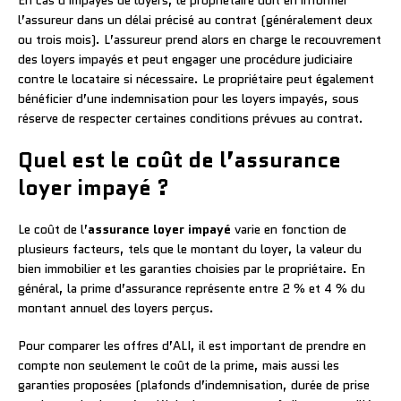
l’assureur dans un délai précisé au contrat (généralement deux
ou trois mois). L’assureur prend alors en charge le recouvrement
des loyers impayés et peut engager une procédure judiciaire
contre le locataire si nécessaire. Le propriétaire peut également
bénéficier d’une indemnisation pour les loyers impayés, sous
réserve de respecter certaines conditions prévues au contrat.
Quel est le coût de l’assurance
loyer impayé ?
Le coût de l’
assurance loyer impayé
varie en fonction de
plusieurs facteurs, tels que le montant du loyer, la valeur du
bien immobilier et les garanties choisies par le propriétaire. En
général, la prime d’assurance représente entre 2 % et 4 % du
montant annuel des loyers perçus.
Pour comparer les offres d’ALI, il est important de prendre en
compte non seulement le coût de la prime, mais aussi les
garanties proposées (plafonds d’indemnisation, durée de prise