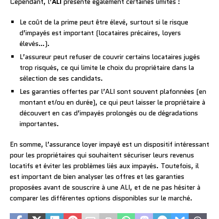
Cependant, l’
ALI
présente également certaines limites :
Le coût de la prime peut être élevé, surtout si le risque
d’impayés est important (locataires précaires, loyers
élevés…).
L’assureur peut refuser de couvrir certains locataires jugés
trop risqués, ce qui limite le choix du propriétaire dans la
sélection de ses candidats.
Les garanties offertes par l’ALI sont souvent plafonnées (en
montant et/ou en durée), ce qui peut laisser le propriétaire à
découvert en cas d’impayés prolongés ou de dégradations
importantes.
En somme, l’assurance loyer impayé est un dispositif intéressant
pour les propriétaires qui souhaitent sécuriser leurs revenus
locatifs et éviter les problèmes liés aux impayés. Toutefois, il
est important de bien analyser les offres et les garanties
proposées avant de souscrire à une ALI, et de ne pas hésiter à
comparer les différentes options disponibles sur le marché.