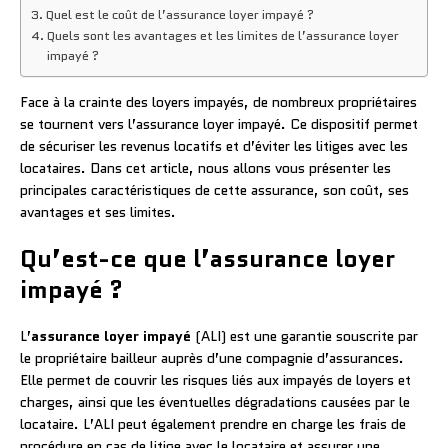
Quel est le coût de l’assurance loyer impayé ?
Quels sont les avantages et les limites de l’assurance loyer
impayé ?
Face à la crainte des loyers impayés, de nombreux propriétaires
se tournent vers l’assurance loyer impayé. Ce dispositif permet
de sécuriser les revenus locatifs et d’éviter les litiges avec les
locataires. Dans cet article, nous allons vous présenter les
principales caractéristiques de cette assurance, son coût, ses
avantages et ses limites.
Qu’est-ce que l’assurance loyer
impayé ?
L’
assurance loyer impayé
(ALI) est une garantie souscrite par
le propriétaire bailleur auprès d’une compagnie d’assurances.
Elle permet de couvrir les risques liés aux impayés de loyers et
charges, ainsi que les éventuelles dégradations causées par le
locataire. L’ALI peut également prendre en charge les frais de
procédure en cas de litige avec le locataire et assurer une