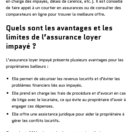
en charge des impayés, délais de carence, etc.). Il est conseillé
de faire appel à un courtier en assurances ou de consulter des
comparateurs en ligne pour trouver la meilleure offre.
Quels sont les avantages et les
limites de l’assurance loyer
impayé ?
L’assurance loyer impayé présente plusieurs avantages pour les
propriétaires bailleurs :
Elle permet de sécuriser les revenus locatifs et d’éviter les
problèmes financiers liés aux impayés.
Elle prend en charge les frais de procédure et d’avocat en cas
de litige avec le locataire, ce qui évite au propriétaire d’avoir à
engager ces dépenses.
Elle offre une assistance juridique pour aider le propriétaire à
gérer les conflits locatifs.