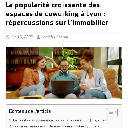
La popularité croissante des
espaces de coworking à Lyon :
répercussions sur l’immobilier
juin 15, 2023
Jennifer Staton
Contenu de l'article
La montée en puissance des espaces de coworking à Lyon
Les répercussions sur le marché immobilier lyonnais