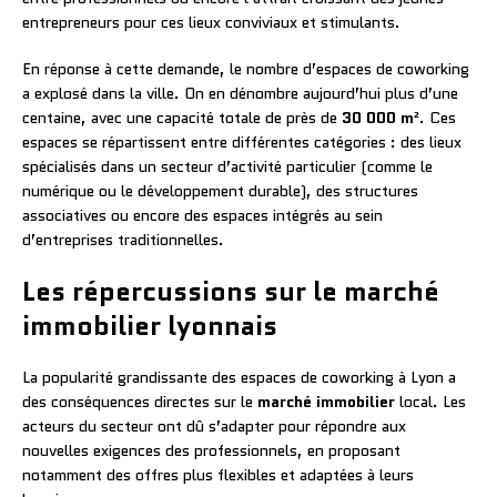
entrepreneurs pour ces lieux conviviaux et stimulants.
En réponse à cette demande, le nombre d’espaces de coworking
a explosé dans la ville. On en dénombre aujourd’hui plus d’une
centaine, avec une capacité totale de près de
30 000 m²
. Ces
espaces se répartissent entre différentes catégories : des lieux
spécialisés dans un secteur d’activité particulier (comme le
numérique ou le développement durable), des structures
associatives ou encore des espaces intégrés au sein
d’entreprises traditionnelles.
Les répercussions sur le marché
immobilier lyonnais
La popularité grandissante des espaces de coworking à Lyon a
des conséquences directes sur le
marché immobilier
local. Les
acteurs du secteur ont dû s’adapter pour répondre aux
nouvelles exigences des professionnels, en proposant
notamment des offres plus flexibles et adaptées à leurs