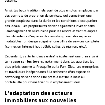
besoins.
Ainsi, les baux traditionnels sont de plus en plus remplacés par
des contrats de prestation de services, qui permettent une
grande souplesse dans la durée et les conditions d’occupation
des locaux. Les propriétaires doivent également investir dans
l’aménagement de leurs biens pour les rendre attractifs auprès
des utilisateurs d’espaces de coworking, avec des espaces
modulables, un design soigné et une offre de services complète
(connexion Internet haut débit, salles de réunion, etc.).
Cependant, cette tendance entraîne également une
pression à
la hausse sur les loyers
, notamment dans les quartiers les
plus prisés comme la Presqu’île ou la Part-Dieu. Les entreprises
et travailleurs indépendants à la recherche d’un espace de
coworking doivent donc être prêts à mettre la main au
portefeuille pour bénéficier d’un emplacement idéal.
L’adaptation des acteurs
immobiliers aux nouvelles