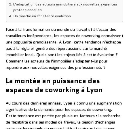
L’adaptation des acteurs immobiliers aux nouvelles exigences
professionnelles
Un marché en constante évolution
Face à la transformation du monde du travail et à l’essor des
travailleurs indépendants, les espaces de coworking connaissent
une popularité grandissante. À Lyon, cette tendance n’échappe
pas à la règle et génère des répercussions sur le marché
immobilier local. Quels sont les enjeux liés à cette évolution ?
Comment les acteurs de l’immobilier s’adaptent-ils pour
répondre aux nouvelles exigences des professionnels ?
La montée en puissance des
espaces de coworking à Lyon
Au cours des dernières années,
Lyon
a connu une augmentation
significative de la demande pour les espaces de coworking.
Cette tendance est portée par plusieurs facteurs : la recherche
de flexibilité dans les modes de travail, le besoin d’échanges
entre professionnels ou encore l’attrait croissant des jeunes