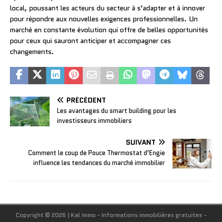
local, poussant les acteurs du secteur à s’adapter et à innover
pour répondre aux nouvelles exigences professionnelles. Un
marché en constante évolution qui offre de belles opportunités
pour ceux qui sauront anticiper et accompagner ces
changements.
PRÉCÉDENT
Les avantages du smart building pour les
investisseurs immobiliers
SUIVANT
Comment le coup de Pouce Thermostat d’Engie
influence les tendances du marché immobilier
Copyright © 2026 | Kal Immo - Informations immobilières gratuites -