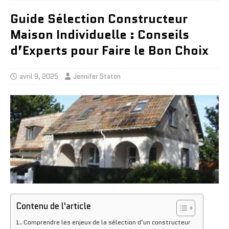
Guide Sélection Constructeur
Maison Individuelle : Conseils
d’Experts pour Faire le Bon Choix
avril 9, 2025
Jennifer Staton
Contenu de l'article
Comprendre les enjeux de la sélection d’un constructeur