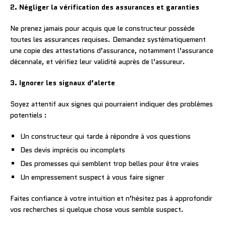
2. Négliger la vérification des assurances et garanties
Ne prenez jamais pour acquis que le constructeur possède
toutes les assurances requises. Demandez systématiquement
une copie des attestations d’assurance, notamment l’assurance
décennale, et vérifiez leur validité auprès de l’assureur.
3. Ignorer les signaux d’alerte
Soyez attentif aux signes qui pourraient indiquer des problèmes
potentiels :
Un constructeur qui tarde à répondre à vos questions
Des devis imprécis ou incomplets
Des promesses qui semblent trop belles pour être vraies
Un empressement suspect à vous faire signer
Faites confiance à votre intuition et n’hésitez pas à approfondir
vos recherches si quelque chose vous semble suspect.