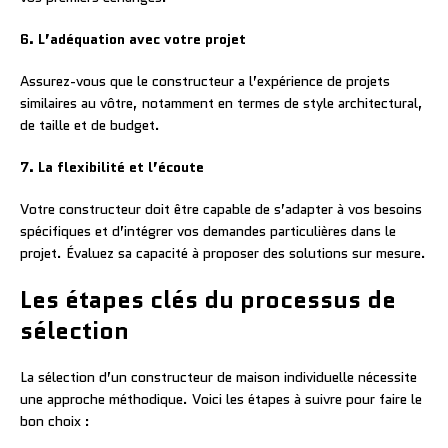
6. L’adéquation avec votre projet
Assurez-vous que le constructeur a l’expérience de projets
similaires au vôtre, notamment en termes de style architectural,
de taille et de budget.
7. La flexibilité et l’écoute
Votre constructeur doit être capable de s’adapter à vos besoins
spécifiques et d’intégrer vos demandes particulières dans le
projet. Évaluez sa capacité à proposer des solutions sur mesure.
Les étapes clés du processus de
sélection
La sélection d’un constructeur de maison individuelle nécessite
une approche méthodique. Voici les étapes à suivre pour faire le
bon choix :