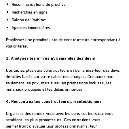
Recommandations de proches
Recherches en ligne
Salons de l’habitat
Agences immobilières
Établissez une première liste de constructeurs correspondant à
vos critères.
3. Analysez les offres et demandez des devis
Contactez plusieurs constructeurs et demandez-leur des devis
détaillés basés sur votre cahier des charges. Comparez non
seulement les prix, mais aussi les prestations incluses, les
matériaux proposés et les délais annoncés.
4. Rencontrez les constructeurs présélectionnés
Organisez des rendez-vous avec les constructeurs qui vous
semblent les plus prometteurs. Ces entretiens vous
permettront d’évaluer leur professionnalisme, leur