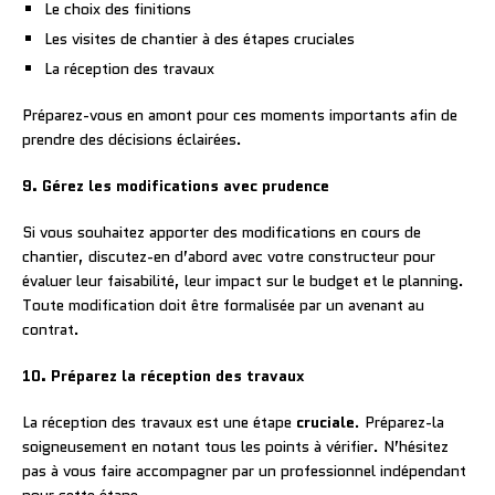
Le choix des finitions
Les visites de chantier à des étapes cruciales
La réception des travaux
Préparez-vous en amont pour ces moments importants afin de
prendre des décisions éclairées.
9. Gérez les modifications avec prudence
Si vous souhaitez apporter des modifications en cours de
chantier, discutez-en d’abord avec votre constructeur pour
évaluer leur faisabilité, leur impact sur le budget et le planning.
Toute modification doit être formalisée par un avenant au
contrat.
10. Préparez la réception des travaux
La réception des travaux est une étape
cruciale
. Préparez-la
soigneusement en notant tous les points à vérifier. N’hésitez
pas à vous faire accompagner par un professionnel indépendant