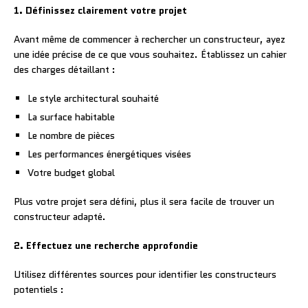
1. Définissez clairement votre projet
Avant même de commencer à rechercher un constructeur, ayez
une idée précise de ce que vous souhaitez. Établissez un cahier
des charges détaillant :
Le style architectural souhaité
La surface habitable
Le nombre de pièces
Les performances énergétiques visées
Votre budget global
Plus votre projet sera défini, plus il sera facile de trouver un
constructeur adapté.
2. Effectuez une recherche approfondie
Utilisez différentes sources pour identifier les constructeurs
potentiels :