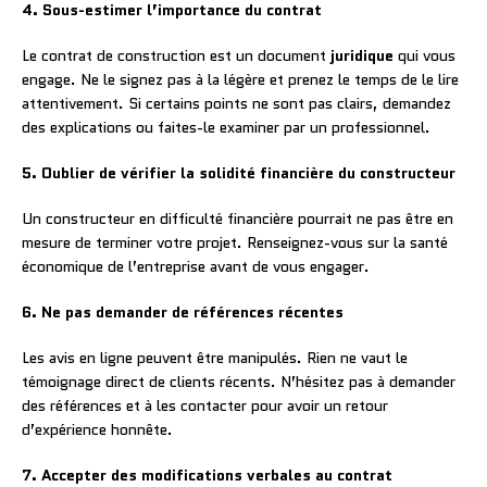
4. Sous-estimer l’importance du contrat
Le contrat de construction est un document
juridique
qui vous
engage. Ne le signez pas à la légère et prenez le temps de le lire
attentivement. Si certains points ne sont pas clairs, demandez
des explications ou faites-le examiner par un professionnel.
5. Oublier de vérifier la solidité financière du constructeur
Un constructeur en difficulté financière pourrait ne pas être en
mesure de terminer votre projet. Renseignez-vous sur la santé
économique de l’entreprise avant de vous engager.
6. Ne pas demander de références récentes
Les avis en ligne peuvent être manipulés. Rien ne vaut le
témoignage direct de clients récents. N’hésitez pas à demander
des références et à les contacter pour avoir un retour
d’expérience honnête.
7. Accepter des modifications verbales au contrat