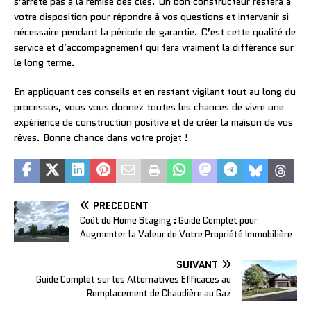
s’arrête pas à la remise des clés. Un bon constructeur restera à
votre disposition pour répondre à vos questions et intervenir si
nécessaire pendant la période de garantie. C’est cette qualité de
service et d’accompagnement qui fera vraiment la différence sur
le long terme.
En appliquant ces conseils et en restant vigilant tout au long du
processus, vous vous donnez toutes les chances de vivre une
expérience de construction positive et de créer la maison de vos
rêves. Bonne chance dans votre projet !
PRÉCÉDENT
Coût du Home Staging : Guide Complet pour
Augmenter la Valeur de Votre Propriété Immobilière
SUIVANT
Guide Complet sur les Alternatives Efficaces au
Remplacement de Chaudière au Gaz