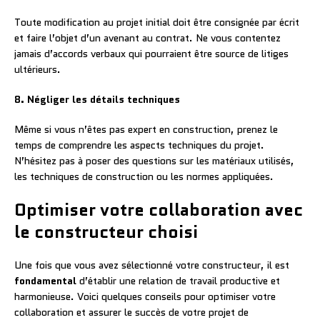
Toute modification au projet initial doit être consignée par écrit
et faire l’objet d’un avenant au contrat. Ne vous contentez
jamais d’accords verbaux qui pourraient être source de litiges
ultérieurs.
8. Négliger les détails techniques
Même si vous n’êtes pas expert en construction, prenez le
temps de comprendre les aspects techniques du projet.
N’hésitez pas à poser des questions sur les matériaux utilisés,
les techniques de construction ou les normes appliquées.
Optimiser votre collaboration avec
le constructeur choisi
Une fois que vous avez sélectionné votre constructeur, il est
fondamental
d’établir une relation de travail productive et
harmonieuse. Voici quelques conseils pour optimiser votre
collaboration et assurer le succès de votre projet de