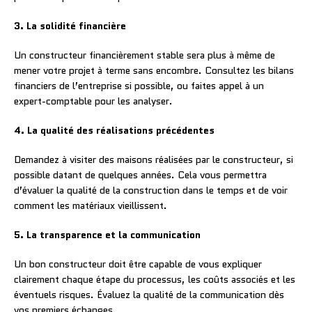
3. La solidité financière
Un constructeur financièrement stable sera plus à même de
mener votre projet à terme sans encombre. Consultez les bilans
financiers de l’entreprise si possible, ou faites appel à un
expert-comptable pour les analyser.
4. La qualité des réalisations précédentes
Demandez à visiter des maisons réalisées par le constructeur, si
possible datant de quelques années. Cela vous permettra
d’évaluer la qualité de la construction dans le temps et de voir
comment les matériaux vieillissent.
5. La transparence et la communication
Un bon constructeur doit être capable de vous expliquer
clairement chaque étape du processus, les coûts associés et les
éventuels risques. Évaluez la qualité de la communication dès
vos premiers échanges.