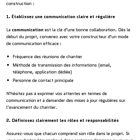
construction :
1. Établissez une communication claire et régulière
La
communication
est la clé d’une bonne collaboration. Dès le
début du projet, convenez avec votre constructeur d’un mode
de communication efficace :
Fréquence des réunions de chantier
Méthode de transmission des informations (email,
téléphone, application dédiée)
Personne de contact principale
N’hésitez pas à exprimer vos attentes en termes de
communication et à demander des mises à jour régulières sur
l’avancement du chantier.
2. Définissez clairement les rôles et responsabilités
Assurez-vous que chacun comprend son rôle dans le projet. Si