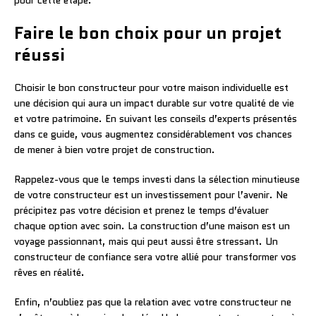
pour cette étape.
Faire le bon choix pour un projet
réussi
Choisir le bon constructeur pour votre maison individuelle est
une décision qui aura un impact durable sur votre qualité de vie
et votre patrimoine. En suivant les conseils d’experts présentés
dans ce guide, vous augmentez considérablement vos chances
de mener à bien votre projet de construction.
Rappelez-vous que le temps investi dans la sélection minutieuse
de votre constructeur est un investissement pour l’avenir. Ne
précipitez pas votre décision et prenez le temps d’évaluer
chaque option avec soin. La construction d’une maison est un
voyage passionnant, mais qui peut aussi être stressant. Un
constructeur de confiance sera votre allié pour transformer vos
rêves en réalité.
Enfin, n’oubliez pas que la relation avec votre constructeur ne