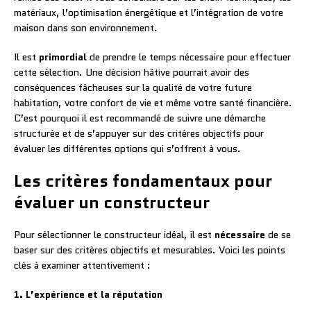
matériaux, l’optimisation énergétique et l’intégration de votre
maison dans son environnement.
Il est
primordial
de prendre le temps nécessaire pour effectuer
cette sélection. Une décision hâtive pourrait avoir des
conséquences fâcheuses sur la qualité de votre future
habitation, votre confort de vie et même votre santé financière.
C’est pourquoi il est recommandé de suivre une démarche
structurée et de s’appuyer sur des critères objectifs pour
évaluer les différentes options qui s’offrent à vous.
Les critères fondamentaux pour
évaluer un constructeur
Pour sélectionner le constructeur idéal, il est
nécessaire
de se
baser sur des critères objectifs et mesurables. Voici les points
clés à examiner attentivement :
1. L’expérience et la réputation