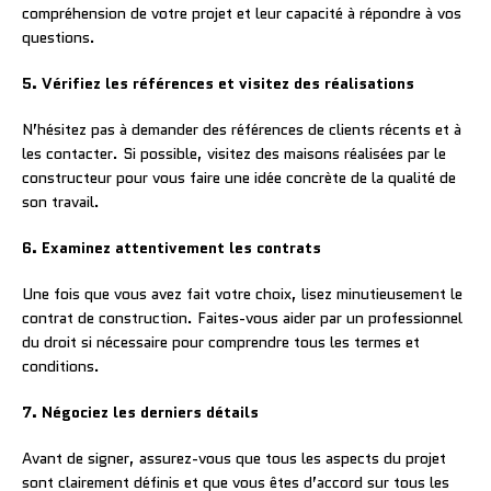
compréhension de votre projet et leur capacité à répondre à vos
questions.
5. Vérifiez les références et visitez des réalisations
N’hésitez pas à demander des références de clients récents et à
les contacter. Si possible, visitez des maisons réalisées par le
constructeur pour vous faire une idée concrète de la qualité de
son travail.
6. Examinez attentivement les contrats
Une fois que vous avez fait votre choix, lisez minutieusement le
contrat de construction. Faites-vous aider par un professionnel
du droit si nécessaire pour comprendre tous les termes et
conditions.
7. Négociez les derniers détails
Avant de signer, assurez-vous que tous les aspects du projet
sont clairement définis et que vous êtes d’accord sur tous les