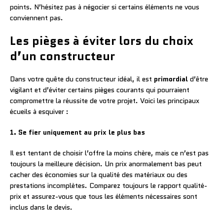
points. N’hésitez pas à négocier si certains éléments ne vous
conviennent pas.
Les pièges à éviter lors du choix
d’un constructeur
Dans votre quête du constructeur idéal, il est
primordial
d’être
vigilant et d’éviter certains pièges courants qui pourraient
compromettre la réussite de votre projet. Voici les principaux
écueils à esquiver :
1. Se fier uniquement au prix le plus bas
Il est tentant de choisir l’offre la moins chère, mais ce n’est pas
toujours la meilleure décision. Un prix anormalement bas peut
cacher des économies sur la qualité des matériaux ou des
prestations incomplètes. Comparez toujours le rapport qualité-
prix et assurez-vous que tous les éléments nécessaires sont
inclus dans le devis.