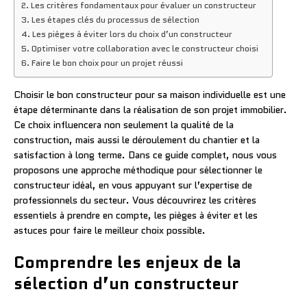
Les critères fondamentaux pour évaluer un constructeur
Les étapes clés du processus de sélection
Les pièges à éviter lors du choix d’un constructeur
Optimiser votre collaboration avec le constructeur choisi
Faire le bon choix pour un projet réussi
Choisir le bon constructeur pour sa maison individuelle est une
étape déterminante dans la réalisation de son projet immobilier.
Ce choix influencera non seulement la qualité de la
construction, mais aussi le déroulement du chantier et la
satisfaction à long terme. Dans ce guide complet, nous vous
proposons une approche méthodique pour sélectionner le
constructeur idéal, en vous appuyant sur l’expertise de
professionnels du secteur. Vous découvrirez les critères
essentiels à prendre en compte, les pièges à éviter et les
astuces pour faire le meilleur choix possible.
Comprendre les enjeux de la
sélection d’un constructeur