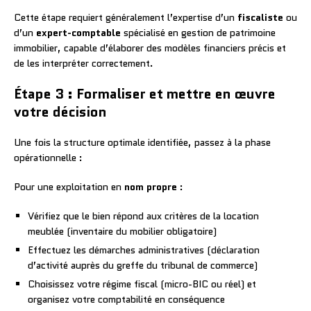
Cette étape requiert généralement l’expertise d’un
fiscaliste
ou
d’un
expert-comptable
spécialisé en gestion de patrimoine
immobilier, capable d’élaborer des modèles financiers précis et
de les interpréter correctement.
Étape 3 : Formaliser et mettre en œuvre
votre décision
Une fois la structure optimale identifiée, passez à la phase
opérationnelle :
Pour une exploitation en
nom propre
:
Vérifiez que le bien répond aux critères de la location
meublée (inventaire du mobilier obligatoire)
Effectuez les démarches administratives (déclaration
d’activité auprès du greffe du tribunal de commerce)
Choisissez votre régime fiscal (micro-BIC ou réel) et
organisez votre comptabilité en conséquence