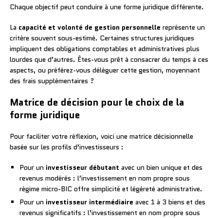
Chaque objectif peut conduire à une forme juridique différente.
La
capacité et volonté de gestion personnelle
représente un
critère souvent sous-estimé. Certaines structures juridiques
impliquent des obligations comptables et administratives plus
lourdes que d’autres. Êtes-vous prêt à consacrer du temps à ces
aspects, ou préférez-vous déléguer cette gestion, moyennant
des frais supplémentaires ?
Matrice de décision pour le choix de la
forme juridique
Pour faciliter votre réflexion, voici une matrice décisionnelle
basée sur les profils d’investisseurs :
Pour un
investisseur débutant
avec un bien unique et des
revenus modérés : l’investissement en nom propre sous
régime micro-BIC offre simplicité et légèreté administrative.
Pour un
investisseur intermédiaire
avec 1 à 3 biens et des
revenus significatifs : l’investissement en nom propre sous