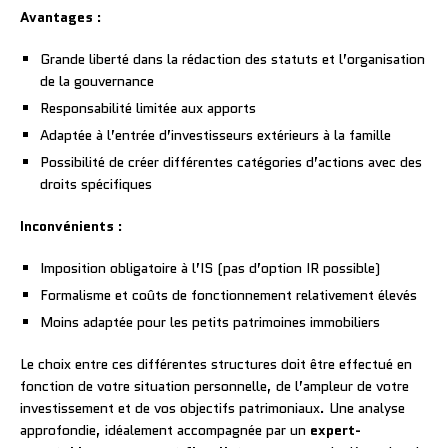
Avantages
:
Grande liberté dans la rédaction des statuts et l’organisation
de la gouvernance
Responsabilité limitée aux apports
Adaptée à l’entrée d’investisseurs extérieurs à la famille
Possibilité de créer différentes catégories d’actions avec des
droits spécifiques
Inconvénients
:
Imposition obligatoire à l’IS (pas d’option IR possible)
Formalisme et coûts de fonctionnement relativement élevés
Moins adaptée pour les petits patrimoines immobiliers
Le choix entre ces différentes structures doit être effectué en
fonction de votre situation personnelle, de l’ampleur de votre
investissement et de vos objectifs patrimoniaux. Une analyse
approfondie, idéalement accompagnée par un
expert-