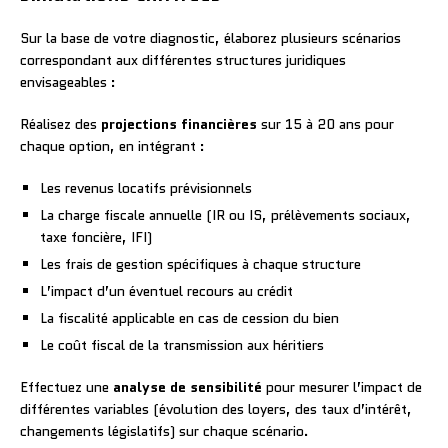
Sur la base de votre diagnostic, élaborez plusieurs scénarios
correspondant aux différentes structures juridiques
envisageables :
Réalisez des
projections financières
sur 15 à 20 ans pour
chaque option, en intégrant :
Les revenus locatifs prévisionnels
La charge fiscale annuelle (IR ou IS, prélèvements sociaux,
taxe foncière, IFI)
Les frais de gestion spécifiques à chaque structure
L’impact d’un éventuel recours au crédit
La fiscalité applicable en cas de cession du bien
Le coût fiscal de la transmission aux héritiers
Effectuez une
analyse de sensibilité
pour mesurer l’impact de
différentes variables (évolution des loyers, des taux d’intérêt,
changements législatifs) sur chaque scénario.