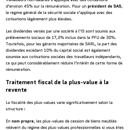
d’environ 45% sur la rémunération. Pour un
président de SAS
,
le régime général de la sécurité sociale s’applique avec des
cotisations légèrement plus élevées.
Les dividendes versés par une société à l’IS sont soumis aux
prélèvements sociaux de 17,2% inclus dans le PFU de 30%.
Toutefois, pour les gérants majoritaires de SARL, la part des
dividendes excédant 10% du capital social est également
soumise aux cotisations sociales des travailleurs indépendants,
ce qui peut considérablement réduire l’intérêt de cette forme de
rémunération.
Traitement fiscal de la plus-value à la
revente
La fiscalité des plus-values varie significativement selon la
structure :
En
nom propre
, les plus-values de cession de biens meublés
relèvent du régime des plus-values professionnelles si vous êtes