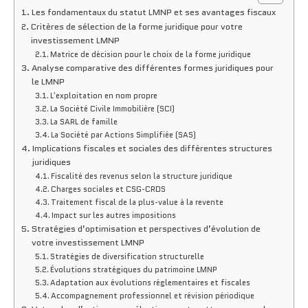
Les fondamentaux du statut LMNP et ses avantages fiscaux
Critères de sélection de la forme juridique pour votre
investissement LMNP
Matrice de décision pour le choix de la forme juridique
Analyse comparative des différentes formes juridiques pour
le LMNP
L’exploitation en nom propre
La Société Civile Immobilière (SCI)
La SARL de famille
La Société par Actions Simplifiée (SAS)
Implications fiscales et sociales des différentes structures
juridiques
Fiscalité des revenus selon la structure juridique
Charges sociales et CSG-CRDS
Traitement fiscal de la plus-value à la revente
Impact sur les autres impositions
Stratégies d’optimisation et perspectives d’évolution de
votre investissement LMNP
Stratégies de diversification structurelle
Évolutions stratégiques du patrimoine LMNP
Adaptation aux évolutions réglementaires et fiscales
Accompagnement professionnel et révision périodique