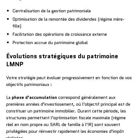
Centralisation de la gestion patrimoniale
Optimisation de la remontée des dividendes (régime mère-
fille)
Facilitation des opérations de croissance externe
Protection accrue du patrimoine global
Évolutions stratégiques du patrimoine
LMNP
Votre stratégie peut évoluer progressivement en fonction de vos
objectifs patrimoniaux :
La
phase d’accumulation
correspond généralement aux
premières années d’investissement, où l’objectif principal est de
constituer un patrimoine immobilier. Durant cette période, les
structures permettant l’optimisation fiscale maximale (régime
réel en nom propre ou SARL de famille à l’IR) sont souvent
privilégiées pour réinvestir rapidement les économies d’impôt