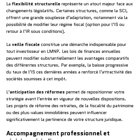
La
flexibilité structurelle
représente un atout majeur face aux
changements législatifs. Certaines structures, comme la SCI,
offrent une grande souplesse d’adaptation, notamment via la
possibilité de modifier leur régime fiscal (option pour l’IS ou
retour à l’IR sous conditions).
La
veille fiscale
constitue une démarche indispensable pour
tout investisseur en LMNP. Les lois de finances annuelles
peuvent modifier substantiellement les avantages comparatifs
des différentes structures. Par exemple, la baisse progressive
du taux de l’IS ces dernières années a renforcé l’attractivité des
sociétés soumises à cet impôt.
L’
anticipation des réformes
permet de repositionner votre
stratégie avant l’entrée en vigueur de nouvelles dispositions.
Les projets de réforme des retraites, de la fiscalité du patrimoine
ou des plus-values immobilières peuvent influencer
significativement la pertinence de votre structure juridique.
Accompagnement professionnel et