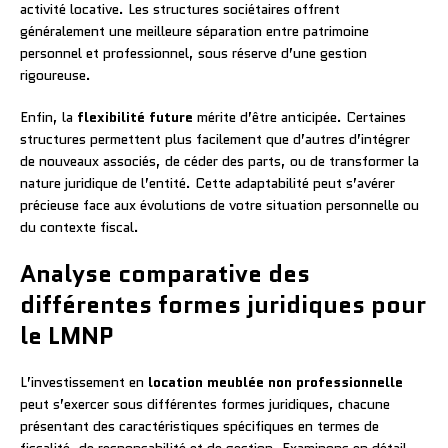
activité locative. Les structures sociétaires offrent
généralement une meilleure séparation entre patrimoine
personnel et professionnel, sous réserve d’une gestion
rigoureuse.
Enfin, la
flexibilité future
mérite d’être anticipée. Certaines
structures permettent plus facilement que d’autres d’intégrer
de nouveaux associés, de céder des parts, ou de transformer la
nature juridique de l’entité. Cette adaptabilité peut s’avérer
précieuse face aux évolutions de votre situation personnelle ou
du contexte fiscal.
Analyse comparative des
différentes formes juridiques pour
le LMNP
L’investissement en
location meublée non professionnelle
peut s’exercer sous différentes formes juridiques, chacune
présentant des caractéristiques spécifiques en termes de