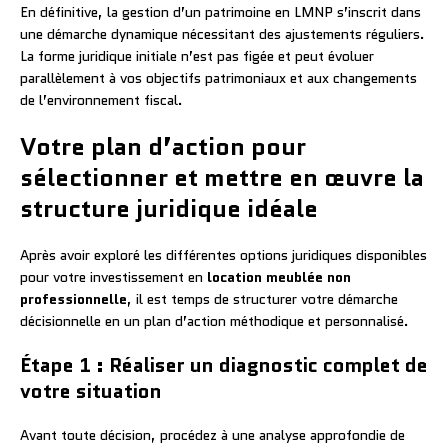
En définitive, la gestion d’un patrimoine en LMNP s’inscrit dans
une démarche dynamique nécessitant des ajustements réguliers.
La forme juridique initiale n’est pas figée et peut évoluer
parallèlement à vos objectifs patrimoniaux et aux changements
de l’environnement fiscal.
Votre plan d’action pour
sélectionner et mettre en œuvre la
structure juridique idéale
Après avoir exploré les différentes options juridiques disponibles
pour votre investissement en
location meublée non
professionnelle
, il est temps de structurer votre démarche
décisionnelle en un plan d’action méthodique et personnalisé.
Étape 1 : Réaliser un diagnostic complet de
votre situation
Avant toute décision, procédez à une analyse approfondie de