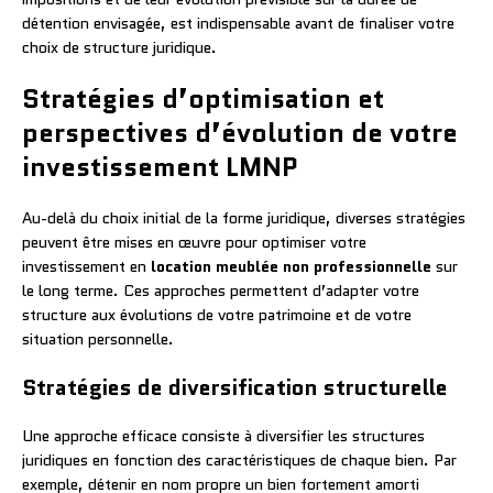
détention envisagée, est indispensable avant de finaliser votre
choix de structure juridique.
Stratégies d’optimisation et
perspectives d’évolution de votre
investissement LMNP
Au-delà du choix initial de la forme juridique, diverses stratégies
peuvent être mises en œuvre pour optimiser votre
investissement en
location meublée non professionnelle
sur
le long terme. Ces approches permettent d’adapter votre
structure aux évolutions de votre patrimoine et de votre
situation personnelle.
Stratégies de diversification structurelle
Une approche efficace consiste à diversifier les structures
juridiques en fonction des caractéristiques de chaque bien. Par
exemple, détenir en nom propre un bien fortement amorti