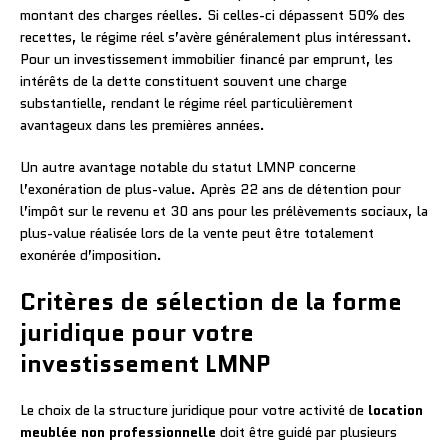
montant des charges réelles. Si celles-ci dépassent 50% des
recettes, le régime réel s’avère généralement plus intéressant.
Pour un investissement immobilier financé par emprunt, les
intérêts de la dette constituent souvent une charge
substantielle, rendant le régime réel particulièrement
avantageux dans les premières années.
Un autre avantage notable du statut LMNP concerne
l’exonération de plus-value. Après 22 ans de détention pour
l’impôt sur le revenu et 30 ans pour les prélèvements sociaux, la
plus-value réalisée lors de la vente peut être totalement
exonérée d’imposition.
Critères de sélection de la forme
juridique pour votre
investissement LMNP
Le choix de la structure juridique pour votre activité de
location
meublée non professionnelle
doit être guidé par plusieurs