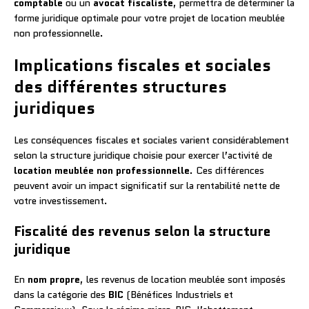
comptable
ou un
avocat fiscaliste
, permettra de déterminer la
forme juridique optimale pour votre projet de location meublée
non professionnelle.
Implications fiscales et sociales
des différentes structures
juridiques
Les conséquences fiscales et sociales varient considérablement
selon la structure juridique choisie pour exercer l’activité de
location meublée non professionnelle
. Ces différences
peuvent avoir un impact significatif sur la rentabilité nette de
votre investissement.
Fiscalité des revenus selon la structure
juridique
En
nom propre
, les revenus de location meublée sont imposés
dans la catégorie des
BIC
(Bénéfices Industriels et