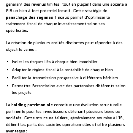
générant des revenus limités, tout en plaçant dans une société à
l’IS un bien à fort potentiel locatif. Cette stratégie de
panachage des régimes fiscaux
permet d’optimiser le
traitement fiscal de chaque investissement selon ses
spécificités.
La création de plusieurs entités distinctes peut répondre à des
objectifs variés :
Isoler les risques liés à chaque bien immobilier
Adapter le régime fiscal à la rentabilité de chaque bien
Faciliter la transmission progressive à différents héritiers
Permettre l’association avec des partenaires différents selon
les projets
La
holding patrimoniale
constitue une évolution structurelle
pertinente pour les investisseurs détenant plusieurs biens ou
sociétés. Cette structure faîtière, généralement soumise à l’IS,
détient les parts des sociétés opérationnelles et offre plusieurs
avantages :