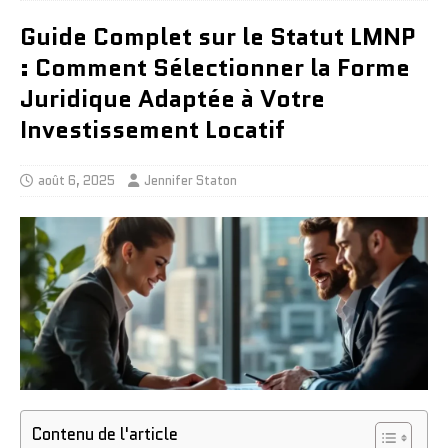
Guide Complet sur le Statut LMNP
: Comment Sélectionner la Forme
Juridique Adaptée à Votre
Investissement Locatif
août 6, 2025
Jennifer Staton
Contenu de l'article