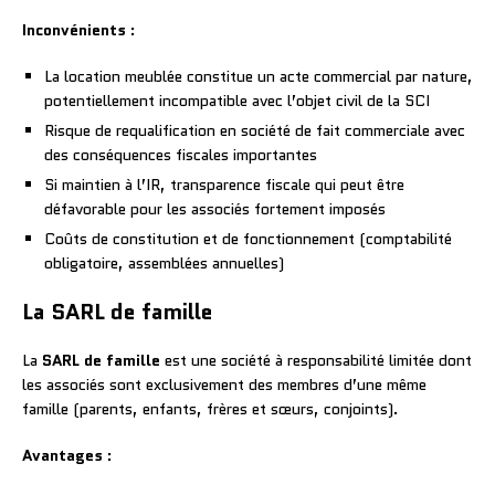
Inconvénients
:
La location meublée constitue un acte commercial par nature,
potentiellement incompatible avec l’objet civil de la SCI
Risque de requalification en société de fait commerciale avec
des conséquences fiscales importantes
Si maintien à l’IR, transparence fiscale qui peut être
défavorable pour les associés fortement imposés
Coûts de constitution et de fonctionnement (comptabilité
obligatoire, assemblées annuelles)
La SARL de famille
La
SARL de famille
est une société à responsabilité limitée dont
les associés sont exclusivement des membres d’une même
famille (parents, enfants, frères et sœurs, conjoints).
Avantages
: