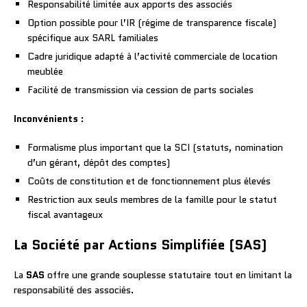
Responsabilité limitée aux apports des associés
Option possible pour l’IR (régime de transparence fiscale)
spécifique aux SARL familiales
Cadre juridique adapté à l’activité commerciale de location
meublée
Facilité de transmission via cession de parts sociales
Inconvénients
:
Formalisme plus important que la SCI (statuts, nomination
d’un gérant, dépôt des comptes)
Coûts de constitution et de fonctionnement plus élevés
Restriction aux seuls membres de la famille pour le statut
fiscal avantageux
La Société par Actions Simplifiée (SAS)
La
SAS
offre une grande souplesse statutaire tout en limitant la
responsabilité des associés.