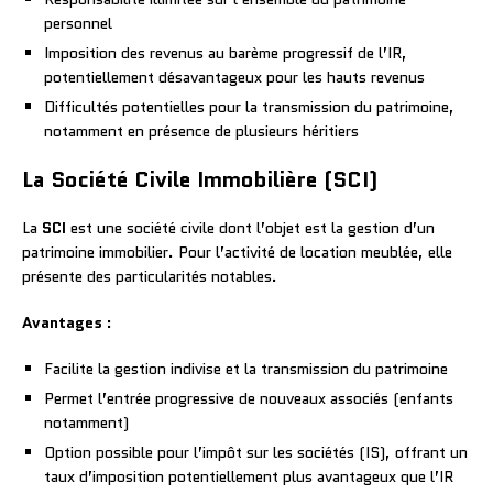
personnel
Imposition des revenus au barème progressif de l’IR,
potentiellement désavantageux pour les hauts revenus
Difficultés potentielles pour la transmission du patrimoine,
notamment en présence de plusieurs héritiers
La Société Civile Immobilière (SCI)
La
SCI
est une société civile dont l’objet est la gestion d’un
patrimoine immobilier. Pour l’activité de location meublée, elle
présente des particularités notables.
Avantages
:
Facilite la gestion indivise et la transmission du patrimoine
Permet l’entrée progressive de nouveaux associés (enfants
notamment)
Option possible pour l’impôt sur les sociétés (IS), offrant un
taux d’imposition potentiellement plus avantageux que l’IR