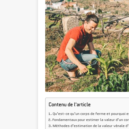
Contenu de l'article
Qu’est-ce qu’un corps de ferme et pourquoi e
Fondamentaux pour estimer la valeur d’un co
Méthodes d’estimation de la valeur vénale d