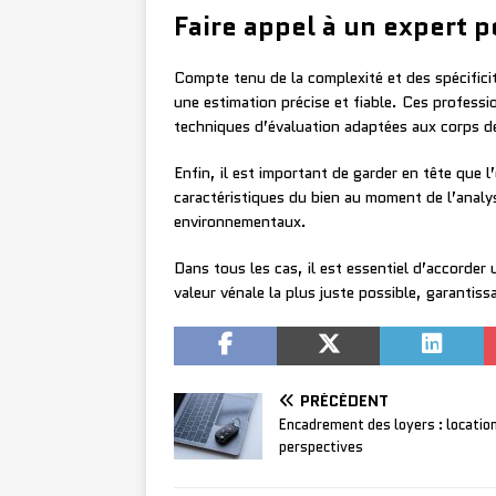
Faire appel à un expert 
Compte tenu de la complexité et des spécificit
une estimation précise et fiable. Ces profess
techniques d’évaluation adaptées aux corps d
Enfin, il est important de garder en tête que 
caractéristiques du bien au moment de l’anal
environnementaux.
Dans tous les cas, il est essentiel d’accorder 
valeur vénale la plus juste possible, garantiss
PRÉCÉDENT
Encadrement des loyers : locatio
perspectives