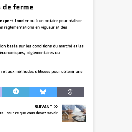
s de ferme
expert foncier
ou à un notaire pour réaliser
es réglementations en vigueur et des
tion basée sur les conditions du marché et les
s économiques, réglementaires ou
ion et aux méthodes utilisées pour obtenir une
SUIVANT
re : tout ce que vous devez savoir