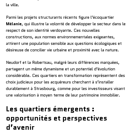
la ville.
Parmi les projets structurants récents figure l’écoquartier
Mélanie
, qui illustre la volonté de développer le secteur dans le
respect de son identité verdoyante. Ces nouvelles
constructions, aux normes environnementales exigeantes,
attirent une population sensible aux questions écologiques et
désireuse de concilier vie urbaine et proximité avec la nature.
Neudorf et la Robertsau, malgré leurs différences marquées,
partagent un même dynamisme et un potentiel d’évolution
considérable. Ces quartiers en transformation représentent des
choix judicieux pour les acquéreurs cherchant à s’installer
durablement à Strasbourg, comme pour les investisseurs visant
une valorisation à moyen terme de leur patrimoine immobilier.
Les quartiers émergents :
opportunités et perspectives
d’avenir