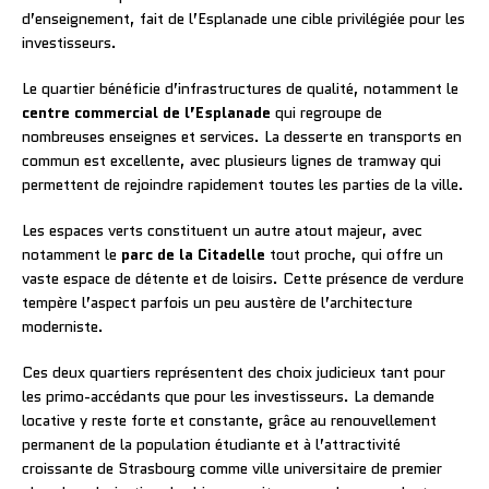
d’enseignement, fait de l’Esplanade une cible privilégiée pour les
investisseurs.
Le quartier bénéficie d’infrastructures de qualité, notamment le
centre commercial de l’Esplanade
qui regroupe de
nombreuses enseignes et services. La desserte en transports en
commun est excellente, avec plusieurs lignes de tramway qui
permettent de rejoindre rapidement toutes les parties de la ville.
Les espaces verts constituent un autre atout majeur, avec
notamment le
parc de la Citadelle
tout proche, qui offre un
vaste espace de détente et de loisirs. Cette présence de verdure
tempère l’aspect parfois un peu austère de l’architecture
moderniste.
Ces deux quartiers représentent des choix judicieux tant pour
les primo-accédants que pour les investisseurs. La demande
locative y reste forte et constante, grâce au renouvellement
permanent de la population étudiante et à l’attractivité
croissante de Strasbourg comme ville universitaire de premier