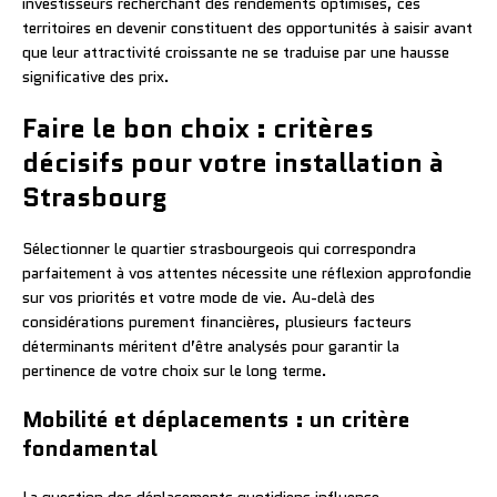
investisseurs recherchant des rendements optimisés, ces
territoires en devenir constituent des opportunités à saisir avant
que leur attractivité croissante ne se traduise par une hausse
significative des prix.
Faire le bon choix : critères
décisifs pour votre installation à
Strasbourg
Sélectionner le quartier strasbourgeois qui correspondra
parfaitement à vos attentes nécessite une réflexion approfondie
sur vos priorités et votre mode de vie. Au-delà des
considérations purement financières, plusieurs facteurs
déterminants méritent d’être analysés pour garantir la
pertinence de votre choix sur le long terme.
Mobilité et déplacements : un critère
fondamental