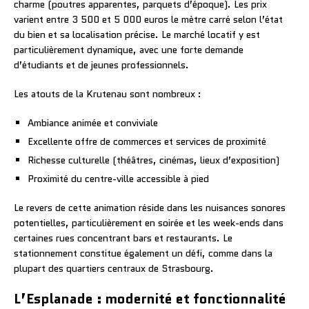
charme (poutres apparentes, parquets d’époque). Les prix
varient entre 3 500 et 5 000 euros le mètre carré selon l’état
du bien et sa localisation précise. Le marché locatif y est
particulièrement dynamique, avec une forte demande
d’étudiants et de jeunes professionnels.
Les atouts de la Krutenau sont nombreux :
Ambiance animée et conviviale
Excellente offre de commerces et services de proximité
Richesse culturelle (théâtres, cinémas, lieux d’exposition)
Proximité du centre-ville accessible à pied
Le revers de cette animation réside dans les nuisances sonores
potentielles, particulièrement en soirée et les week-ends dans
certaines rues concentrant bars et restaurants. Le
stationnement constitue également un défi, comme dans la
plupart des quartiers centraux de Strasbourg.
L’Esplanade : modernité et fonctionnalité