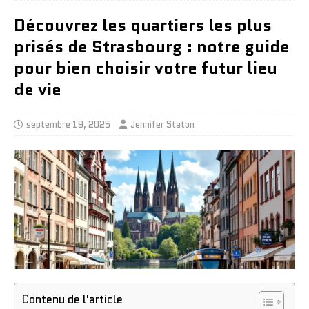
Découvrez les quartiers les plus
prisés de Strasbourg : notre guide
pour bien choisir votre futur lieu
de vie
septembre 19, 2025
Jennifer Staton
Contenu de l'article