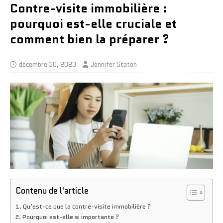
Contre-visite immobilière :
pourquoi est-elle cruciale et
comment bien la préparer ?
décembre 30, 2023
Jennifer Staton
Contenu de l'article
Qu’est-ce que la contre-visite immobilière ?
Pourquoi est-elle si importante ?