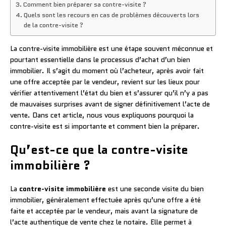
Comment bien préparer sa contre-visite ?
Quels sont les recours en cas de problèmes découverts lors
de la contre-visite ?
La contre-visite immobilière est une étape souvent méconnue et
pourtant essentielle dans le processus d’achat d’un bien
immobilier. Il s’agit du moment où l’acheteur, après avoir fait
une offre acceptée par le vendeur, revient sur les lieux pour
vérifier attentivement l’état du bien et s’assurer qu’il n’y a pas
de mauvaises surprises avant de signer définitivement l’acte de
vente. Dans cet article, nous vous expliquons pourquoi la
contre-visite est si importante et comment bien la préparer.
Qu’est-ce que la contre-visite
immobilière ?
La
contre-visite immobilière
est une seconde visite du bien
immobilier, généralement effectuée après qu’une offre a été
faite et acceptée par le vendeur, mais avant la signature de
l’acte authentique de vente chez le notaire. Elle permet à