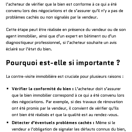
l’acheteur de vérifier que le bien est conforme à ce qui a été
convenu lors des négociations et de s’assurer qu’il n’y a pas de
problèmes cachés ou non signalés par le vendeur.
Cette étape peut être réalisée en présence du vendeur ou de son
agent immobilier, ainsi que d’un expert en bâtiment ou d’un
diagnostiqueur professionnel, si l’acheteur souhaite un avis
éclairé sur l’état du bien.
Pourquoi est-elle si importante ?
La contre-visite immobilière est cruciale pour plusieurs raisons :
Vérifier la conformité du bien :
L’acheteur doit s’assurer
que le bien immobilier correspond à ce qui a été convenu lors
des négociations. Par exemple, si des travaux de rénovation
ont été promis par le vendeur, il convient de vérifier qu’ils
ont bien été réalisés et que la qualité est au rendez-vous.
Détecter d’éventuels problèmes cachés :
Même si le
vendeur a l’obligation de signaler les défauts connus du bien,