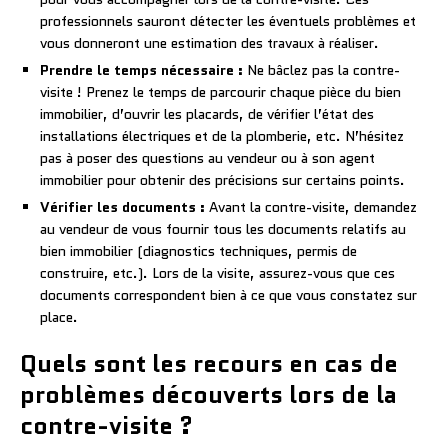
professionnels sauront détecter les éventuels problèmes et
vous donneront une estimation des travaux à réaliser.
Prendre le temps nécessaire :
Ne bâclez pas la contre-
visite ! Prenez le temps de parcourir chaque pièce du bien
immobilier, d’ouvrir les placards, de vérifier l’état des
installations électriques et de la plomberie, etc. N’hésitez
pas à poser des questions au vendeur ou à son agent
immobilier pour obtenir des précisions sur certains points.
Vérifier les documents :
Avant la contre-visite, demandez
au vendeur de vous fournir tous les documents relatifs au
bien immobilier (diagnostics techniques, permis de
construire, etc.). Lors de la visite, assurez-vous que ces
documents correspondent bien à ce que vous constatez sur
place.
Quels sont les recours en cas de
problèmes découverts lors de la
contre-visite ?