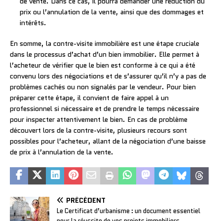
de vente. Dans ce cas, il pourra demander une réduction du
prix ou l’annulation de la vente, ainsi que des dommages et
intérêts.
En somme, la contre-visite immobilière est une étape cruciale
dans le processus d’achat d’un bien immobilier. Elle permet à
l’acheteur de vérifier que le bien est conforme à ce qui a été
convenu lors des négociations et de s’assurer qu’il n’y a pas de
problèmes cachés ou non signalés par le vendeur. Pour bien
préparer cette étape, il convient de faire appel à un
professionnel si nécessaire et de prendre le temps nécessaire
pour inspecter attentivement le bien. En cas de problème
découvert lors de la contre-visite, plusieurs recours sont
possibles pour l’acheteur, allant de la négociation d’une baisse
de prix à l’annulation de la vente.
PRÉCÉDENT
Le Certificat d’urbanisme : un document essentiel
pour la réussite de vos projets immobiliers