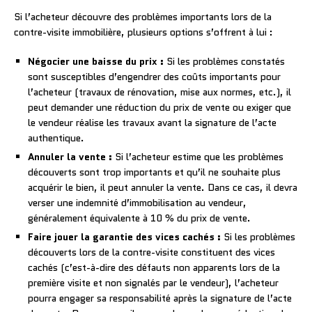
Si l’acheteur découvre des problèmes importants lors de la
contre-visite immobilière, plusieurs options s’offrent à lui :
Négocier une baisse du prix :
Si les problèmes constatés
sont susceptibles d’engendrer des coûts importants pour
l’acheteur (travaux de rénovation, mise aux normes, etc.), il
peut demander une réduction du prix de vente ou exiger que
le vendeur réalise les travaux avant la signature de l’acte
authentique.
Annuler la vente :
Si l’acheteur estime que les problèmes
découverts sont trop importants et qu’il ne souhaite plus
acquérir le bien, il peut annuler la vente. Dans ce cas, il devra
verser une indemnité d’immobilisation au vendeur,
généralement équivalente à 10 % du prix de vente.
Faire jouer la garantie des vices cachés :
Si les problèmes
découverts lors de la contre-visite constituent des vices
cachés (c’est-à-dire des défauts non apparents lors de la
première visite et non signalés par le vendeur), l’acheteur
pourra engager sa responsabilité après la signature de l’acte