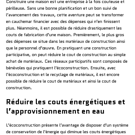
Construire une maison est une entreprise à la fois couteuse et
périlleuse. Sans une bonne planification et un bon suivi de
l’avancement des travaux, cette aventure peut se transformer
en cauchemar financier avec des dépenses qui n’en finissent
plus. Néanmoins, il est possible de réduire drastiquement les
couts de fabrication d’une maison. Premièrement, le plus gros
des dépenses se situe dans les matériaux de construction ainsi
que le personnel d’œuvre. En pratiquant une construction
participative, on peut réduire le cout de construction au simple
achat de matériaux. Ces réseaux participatifs sont composés de
bénévoles qui pratiquent l’écoconstruction. Ensuite, avec
l’écoconstruction et le recyclage de matériaux, il est encore
possible de réduire le cout de matériaux et ainsi le cout de
construction.
Réduire les couts énergétiques et
l’approvisionnement en eau
L’écoconstruction présente l’avantage de disposer d’un système
de conservation de l’énergie qui diminue les couts énergétiques