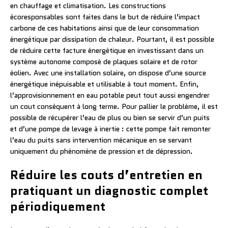
en chauffage et climatisation. Les constructions
écoresponsables sont faites dans le but de réduire l’impact
carbone de ces habitations ainsi que de leur consommation
énergétique par dissipation de chaleur. Pourtant, il est possible
de réduire cette facture énergétique en investissant dans un
système autonome composé de plaques solaire et de rotor
éolien. Avec une installation solaire, on dispose d’une source
énergétique inépuisable et utilisable à tout moment. Enfin,
l’approvisionnement en eau potable peut tout aussi engendrer
un cout conséquent à long terme. Pour pallier le problème, il est
possible de récupérer l’eau de plus ou bien se servir d’un puits
et d’une pompe de levage à inertie : cette pompe fait remonter
l’eau du puits sans intervention mécanique en se servant
uniquement du phénomène de pression et de dépression.
Réduire les couts d’entretien en
pratiquant un diagnostic complet
périodiquement