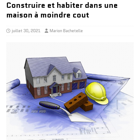
Construire et habiter dans une
maison à moindre cout
juillet 30, 2021
Marion Bachetelle