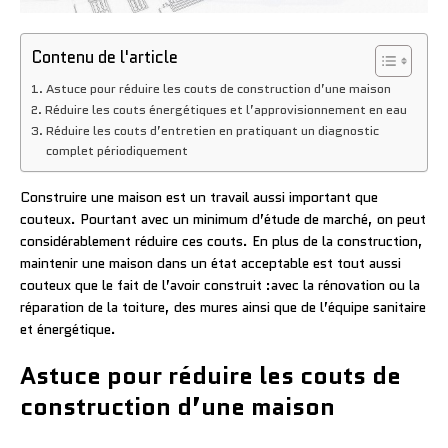
Contenu de l'article
Astuce pour réduire les couts de construction d’une maison
Réduire les couts énergétiques et l’approvisionnement en eau
Réduire les couts d’entretien en pratiquant un diagnostic
complet périodiquement
Construire une maison est un travail aussi important que
couteux. Pourtant avec un minimum d’étude de marché, on peut
considérablement réduire ces couts. En plus de la construction,
maintenir une maison dans un état acceptable est tout aussi
couteux que le fait de l’avoir construit :avec la rénovation ou la
réparation de la toiture, des mures ainsi que de l’équipe sanitaire
et énergétique.
Astuce pour réduire les couts de
construction d’une maison