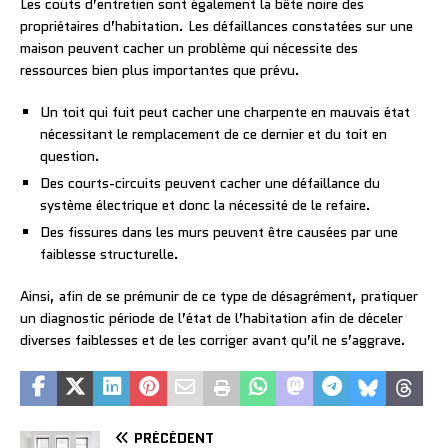
Les couts d’entretien sont également la bête noire des
propriétaires d’habitation. Les défaillances constatées sur une
maison peuvent cacher un problème qui nécessite des
ressources bien plus importantes que prévu.
Un toit qui fuit peut cacher une charpente en mauvais état
nécessitant le remplacement de ce dernier et du toit en
question.
Des courts-circuits peuvent cacher une défaillance du
système électrique et donc la nécessité de le refaire.
Des fissures dans les murs peuvent être causées par une
faiblesse structurelle.
Ainsi, afin de se prémunir de ce type de désagrément, pratiquer
un diagnostic période de l’état de l’habitation afin de déceler
diverses faiblesses et de les corriger avant qu’il ne s’aggrave.
PRÉCÉDENT