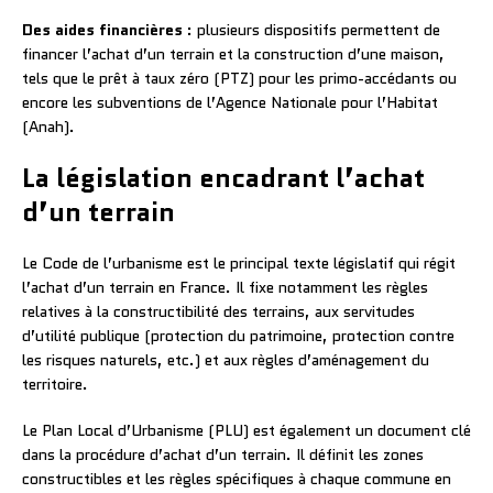
Des aides financières
: plusieurs dispositifs permettent de
financer l’achat d’un terrain et la construction d’une maison,
tels que le prêt à taux zéro (PTZ) pour les primo-accédants ou
encore les subventions de l’Agence Nationale pour l’Habitat
(Anah).
La législation encadrant l’achat
d’un terrain
Le Code de l’urbanisme est le principal texte législatif qui régit
l’achat d’un terrain en France. Il fixe notamment les règles
relatives à la constructibilité des terrains, aux servitudes
d’utilité publique (protection du patrimoine, protection contre
les risques naturels, etc.) et aux règles d’aménagement du
territoire.
Le Plan Local d’Urbanisme (PLU) est également un document clé
dans la procédure d’achat d’un terrain. Il définit les zones
constructibles et les règles spécifiques à chaque commune en