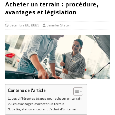
Acheter un terrain : procédure,
avantages et législation
décembre 26, 2023
Jennifer Staton
Contenu de l'article
Les différentes étapes pour acheter un terrain
Les avantages d’acheter un terrain
La législation encadrant l’achat d’un terrain