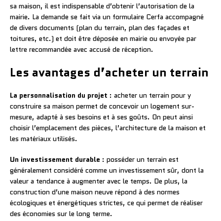
sa maison, il est indispensable d’obtenir l’autorisation de la
mairie. La demande se fait via un formulaire Cerfa accompagné
de divers documents (plan du terrain, plan des façades et
toitures, etc.) et doit être déposée en mairie ou envoyée par
lettre recommandée avec accusé de réception.
Les avantages d’acheter un terrain
La personnalisation du projet
: acheter un terrain pour y
construire sa maison permet de concevoir un logement sur-
mesure, adapté à ses besoins et à ses goûts. On peut ainsi
choisir l’emplacement des pièces, l’architecture de la maison et
les matériaux utilisés.
Un investissement durable
: posséder un terrain est
généralement considéré comme un investissement sûr, dont la
valeur a tendance à augmenter avec le temps. De plus, la
construction d’une maison neuve répond à des normes
écologiques et énergétiques strictes, ce qui permet de réaliser
des économies sur le long terme.