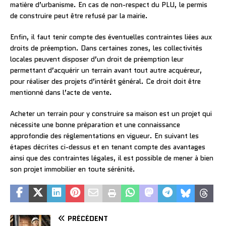
matière d’urbanisme. En cas de non-respect du PLU, le permis
de construire peut être refusé par la mairie.
Enfin, il faut tenir compte des éventuelles contraintes liées aux
droits de préemption. Dans certaines zones, les collectivités
locales peuvent disposer d’un droit de préemption leur
permettant d’acquérir un terrain avant tout autre acquéreur,
pour réaliser des projets d’intérêt général. Ce droit doit être
mentionné dans l’acte de vente.
Acheter un terrain pour y construire sa maison est un projet qui
nécessite une bonne préparation et une connaissance
approfondie des réglementations en vigueur. En suivant les
étapes décrites ci-dessus et en tenant compte des avantages
ainsi que des contraintes légales, il est possible de mener à bien
son projet immobilier en toute sérénité.
PRÉCÉDENT