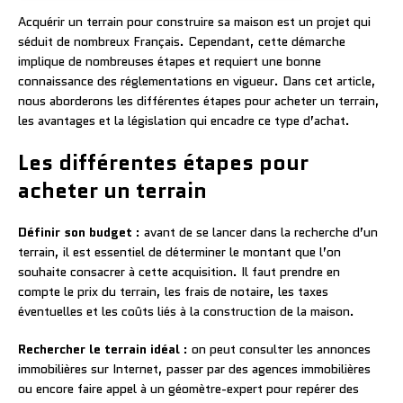
Acquérir un terrain pour construire sa maison est un projet qui
séduit de nombreux Français. Cependant, cette démarche
implique de nombreuses étapes et requiert une bonne
connaissance des réglementations en vigueur. Dans cet article,
nous aborderons les différentes étapes pour acheter un terrain,
les avantages et la législation qui encadre ce type d’achat.
Les différentes étapes pour
acheter un terrain
Définir son budget
: avant de se lancer dans la recherche d’un
terrain, il est essentiel de déterminer le montant que l’on
souhaite consacrer à cette acquisition. Il faut prendre en
compte le prix du terrain, les frais de notaire, les taxes
éventuelles et les coûts liés à la construction de la maison.
Rechercher le terrain idéal
: on peut consulter les annonces
immobilières sur Internet, passer par des agences immobilières
ou encore faire appel à un géomètre-expert pour repérer des