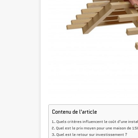
Contenu de l'article
Quels critères influencent le coût d’une instal
Quel est le prix moyen pour une maison de 15
Quel est le retour sur investissement ?